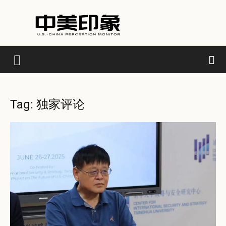
Tag: 独家评论