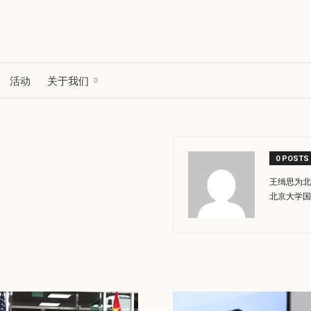
活动
关于我们
0 POSTS
王缉思为北
北京大学国