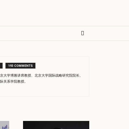
193 COMMENTS
京大学博雅讲席教授、北京大学国际战略研究院院长、
际关系学院教授。