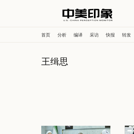
首页
分析
编译
采访
快报
转发
王缉思