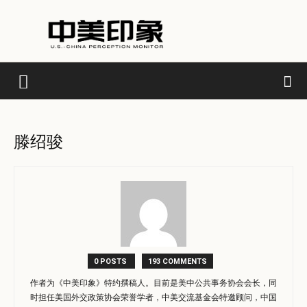
滕绍骏
0 POSTS
193 COMMENTS
作者为《中美印象》特约撰稿人。目前是美中公共事务协会会长，同
时担任美国外交政策协会荣誉学者，中美交流基金会特邀顾问，中国