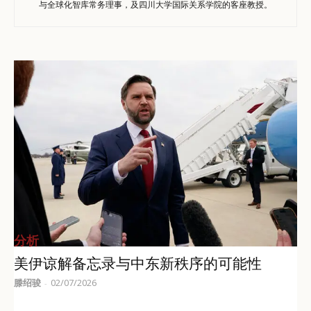
与全球化智库常务理事，及四川大学国际关系学院的客座教授。
分析
美伊谅解备忘录与中东新秩序的可能性
滕绍骏
02/07/2026
-