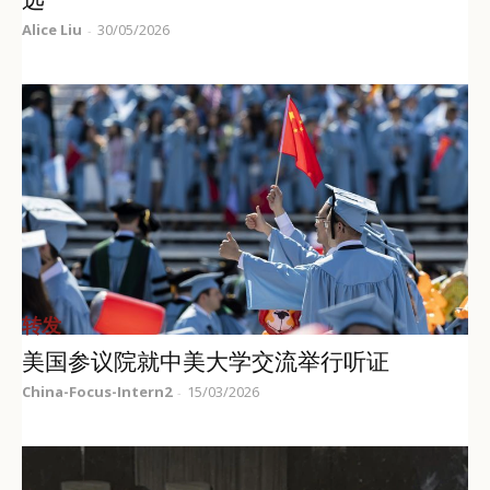
Alice Liu
30/05/2026
-
转发
美国参议院就中美大学交流举行听证
China-Focus-Intern2
15/03/2026
-