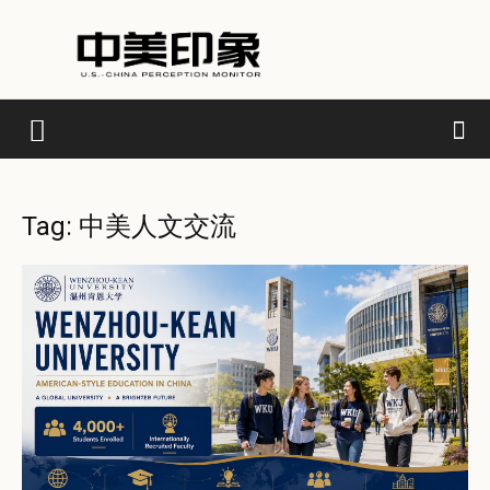
Tag: 中美人文交流