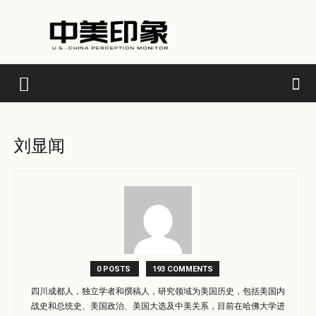
刘显闻
0 POSTS
193 COMMENTS
四川成都人，独立学者和撰稿人，研究领域为美国历史，包括美国内
战史和总统史、美国政治、美国大选及中美关系，目前在哈佛大学进