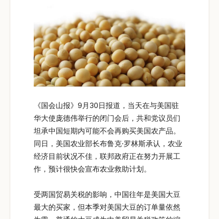
《国会山报》9月30日报道，当天在与美国驻
华大使庞德伟举行的闭门会后，共和党议员们
坦承中国短期内可能不会再购买美国农产品。
同日，美国农业部长布鲁克·罗林斯承认，农业
经济目前状况不佳，联邦政府正在努力开展工
作，预计很快会宣布农业救助计划。
受两国贸易关税的影响，中国往年是美国大豆
最大的买家，但本季对美国大豆的订单量依然