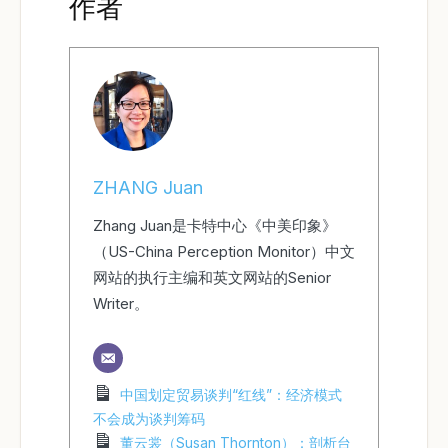
作者
ZHANG Juan
Zhang Juan是卡特中心《中美印象》
（US-China Perception Monitor）中文
网站的执行主编和英文网站的Senior
Writer。
中国划定贸易谈判“红线”：经济模式
不会成为谈判筹码
董云裳（Susan Thornton）：剖析台