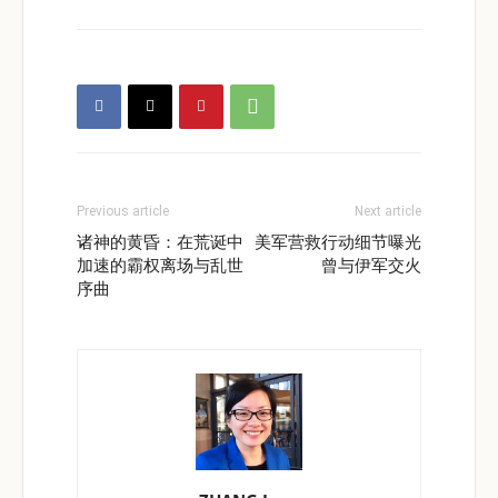
Previous article
Next article
诸神的黄昏：在荒诞中
美军营救行动细节曝光
加速的霸权离场与乱世
曾与伊军交火
序曲