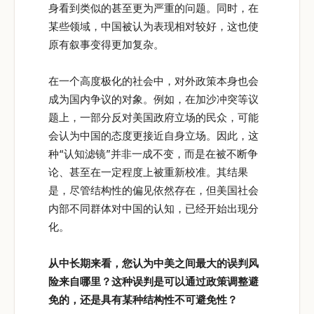
身看到类似的甚至更为严重的问题。同时，在
某些领域，中国被认为表现相对较好，这也使
原有叙事变得更加复杂。
在一个高度极化的社会中，对外政策本身也会
成为国内争议的对象。例如，在加沙冲突等议
题上，一部分反对美国政府立场的民众，可能
会认为中国的态度更接近自身立场。因此，这
种“认知滤镜”并非一成不变，而是在被不断争
论、甚至在一定程度上被重新校准。其结果
是，尽管结构性的偏见依然存在，但美国社会
内部不同群体对中国的认知，已经开始出现分
化。
从中长期来看，您认为中美之间最大的误判风
险来自哪里？这种误判是可以通过政策调整避
免的，还是具有某种结构性不可避免性？