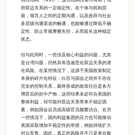
持双边关系的一定稳定性。在个体与机制层
面，领导人之间的定期沟通，以及政府与社会
多层级沟通渠道的畅通，也能够通过降低不确
定性、防止常规摩擦失控，从而延长这种稳定
状态。
但与此同时，一些涉及核心利益的问题，尤其
是台湾问题，仍然具有迅速恶化双边关系的潜
在风险。在某些情况下，这源于美国政策制定
本身的碎片化特征：白宫与国会之间并不存在
完全的控制关系，最终形成的政策往往是各方
博弈后的折中产物，这些结果未必符合美国的
整体利益，却可能对双边关系带来不稳定因
素，例如国会议员或高级官员频繁访台。在另
一些情况下，国内利益集团的压力也可能推动
美国采取增加不稳定性的举措，例如持续扩大
对台军售。因此，真正的风险并不只是来自敌