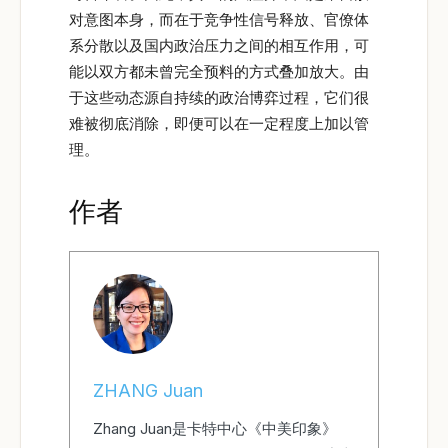
对意图本身，而在于竞争性信号释放、官僚体
系分散以及国内政治压力之间的相互作用，可
能以双方都未曾完全预料的方式叠加放大。由
于这些动态源自持续的政治博弈过程，它们很
难被彻底消除，即便可以在一定程度上加以管
理。
作者
ZHANG Juan
Zhang Juan是卡特中心《中美印象》