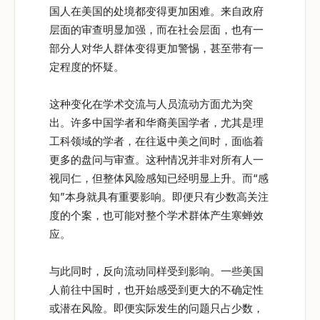
国人在美国的处境都变得更加困难。来自政府
层面的审查明显加强，而在社会层面，也有一
部分人对华人群体变得更加警惕，甚至带有一
定程度的怀疑。
这种变化在学术交流与人员流动方面尤为突
出。许多中国学者和华裔美国学者，尤其是理
工科领域的学者，在往返中美之间时，面临着
更多的盘问与审查。这种情况并非对所有人一
视同仁，但整体风险感知已经明显上升。而“感
知”本身就具有重要影响。即便只有少数高关注
度的个案，也可能对整个学术群体产生寒蝉效
应。
与此同时，反向流动同样受到影响。一些美国
人前往中国时，也开始感受到更大的不确定性
或潜在风险。即便实际发生的问题只占少数，