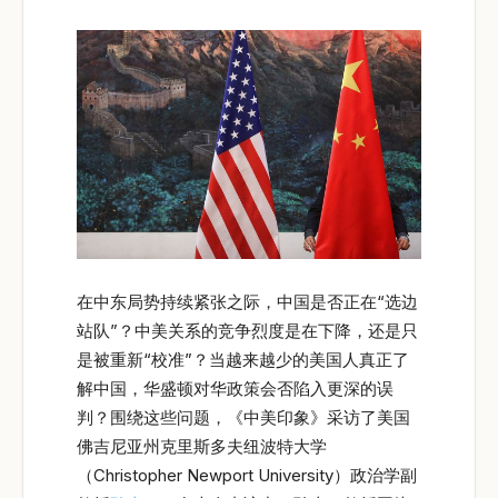
在中东局势持续紧张之际，中国是否正在“选边
站队”？中美关系的竞争烈度是在下降，还是只
是被重新“校准”？当越来越少的美国人真正了
解中国，华盛顿对华政策会否陷入更深的误
判？围绕这些问题，《中美印象》采访了美国
佛吉尼亚州克里斯多夫纽波特大学
（Christopher Newport University）政治学副