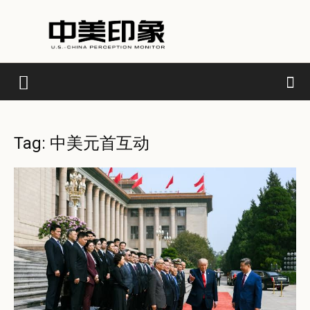
Tag: 中美元首互动