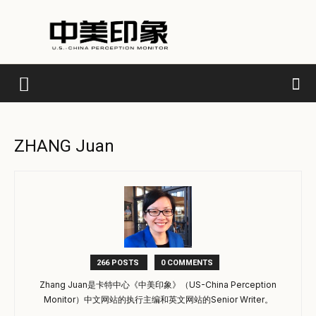
ZHANG Juan
266 POSTS
0 COMMENTS
Zhang Juan是卡特中心《中美印象》（US-China Perception
Monitor）中文网站的执行主编和英文网站的Senior Writer。