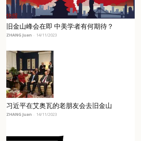
快报
旧金山峰会在即 中美学者有何期待？
ZHANG Juan
14/11/2023
-
编译
习近平在艾奥瓦的老朋友会去旧金山
ZHANG Juan
14/11/2023
-