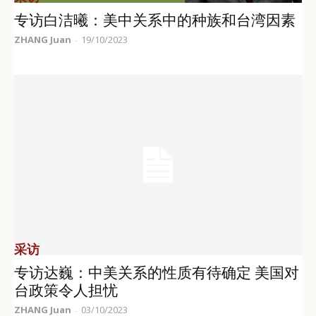
专访白洁曦：美中关系中的种族和台湾因素
ZHANG Juan
19/10/2023
-
采访
专访达巍：中美关系的性质有待确定 美国对
台政策令人担忧
ZHANG Juan
03/10/2023
-