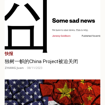
快报
独树一帜的China Project被迫关闭
ZHANG Juan
08/11/2023
-