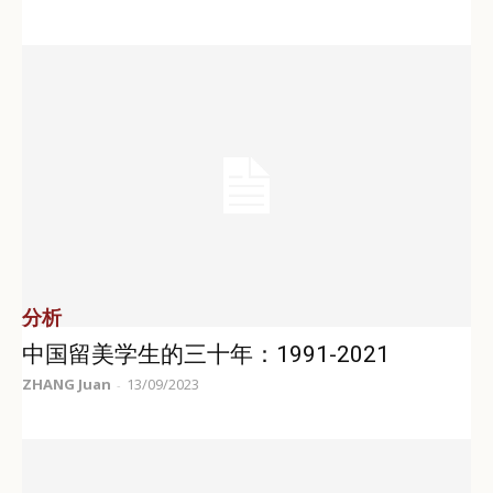
分析
中国留美学生的三十年：1991-2021
ZHANG Juan
13/09/2023
-