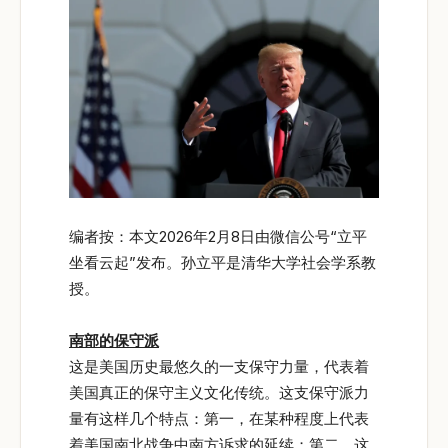
编者按：本文2026年2月8日由微信公号“立平
坐看云起”发布。孙立平是清华大学社会学系教
授。
南部的保守派
这是美国历史最悠久的一支保守力量，代表着
美国真正的保守主义文化传统。这支保守派力
量有这样几个特点：第一，在某种程度上代表
着美国南北战争中南方诉求的延续；第二，这