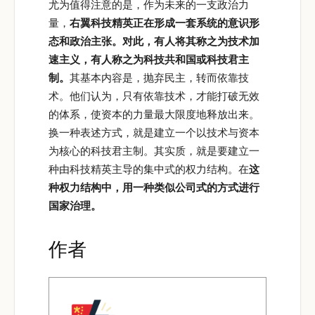
尤为值得注意的是，作为未来的一支政治力
量，
右翼科技精英正在形成一套系统的意识形
态和政治主张。对此，有人将其称之为技术加
速主义，有人称之为科技共和国或科技君主
制。
其基本内容是，抛弃民主，转而依靠技
术。他们认为，只有依靠技术，才能打破无效
的体系，使资本的力量最大限度地释放出来。
换一种表述方式，就是建立一个以技术与资本
为核心的科技君主制。其实质，就是要建立一
种由科技精英主导的集中式的权力结构。在
这
种权力结构中，用一种类似公司式的方式进行
国家治理。
作者