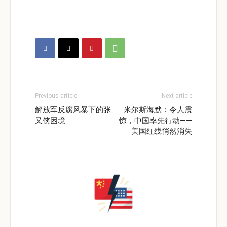
Previous article
Next article
解放军反腐风暴下的张
米尔斯海默：令人震
又侠困境
惊，中国率先行动——
美国红线悄然消失