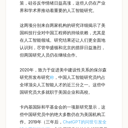
策，硅谷反华情绪日益高涨，这些人仍在产业
界和学术界推动着重要的人工智能研究。
这两项分别来自两家机构的研究详细揭示了美
国科技行业对中国工程师的持续依赖，尤其是
在人工智能领域。研究结果还让人们更全面地
认识到，尽管华盛顿和北京的措辞日益激烈，
但两国研究人员仍在继续合作。
2020年，致力于促进美中建设性关系的保尔森
研究所发布研究
称
，中国人工智能研究员约占
全球顶尖人工智能人才的近三分之一。这些中
国研究员大多就职于美国企业和高校。
卡内基国际和平基金会的一项新研究显示，这
些中国研究员中的绝大多数仍在为美国机构工
作。2019年（三年后，
ChatGPT的问世引发全