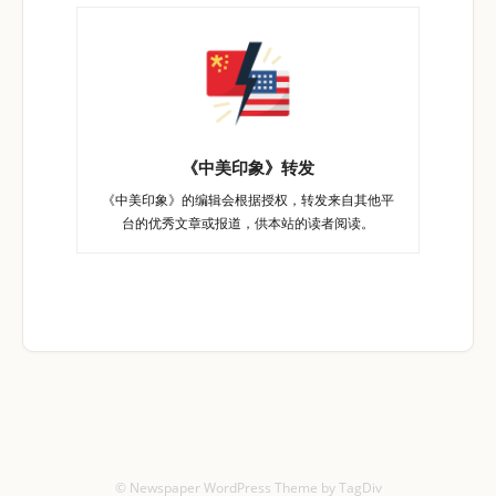
《中美印象》转发
《中美印象》的编辑会根据授权，转发来自其他平
台的优秀文章或报道，供本站的读者阅读。
© Newspaper WordPress Theme by TagDiv