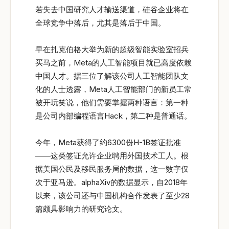
若失去中国研究人才输送渠道，硅谷企业将在
全球竞争中落后，尤其是落后于中国。
早在扎克伯格大举为新的超级智能实验室招兵
买马之前，Meta的人工智能项目就已高度依赖
中国人才。据三位了解该公司人工智能团队文
化的人士透露，Meta人工智能部门的新员工常
被开玩笑说，他们需要掌握两种语言：第一种
是公司内部编程语言Hack，第二种是普通话。
今年，Meta获得了约6300份H-1B签证批准
——这类签证允许企业聘用外国技术工人。根
据美国公民及移民服务局的数据，这一数字仅
次于亚马逊。alphaXiv的数据显示，自2018年
以来，该公司还与中国机构合作发表了至少28
篇颇具影响力的研究论文。