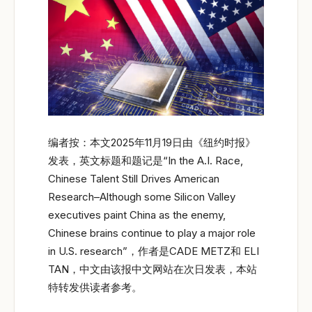
编者按：本文2025年11月19日由《纽约时报》
发表，英文标题和题记是“In the A.I. Race,
Chinese Talent Still Drives American
Research–Although some Silicon Valley
executives paint China as the enemy,
Chinese brains continue to play a major role
in U.S. research”，作者是CADE METZ和 ELI
TAN，中文由该报中文网站在次日发表，本站
特转发供读者参考。