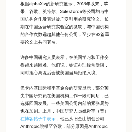
根据alphaXiv的新研究显示，2018年以来，苹
果、谷歌、英特尔、Salesforce等公司均与中
国机构合作发表过被广泛引用的研究论文。长
期在中国运营研究实验室的微软，与中国机构
的合作次数远超其他任何公司，至少在92篇重
要论文上共同署名。
许多中国研究人员表示，在美国学习和工作变
得越来越困难。他们说，签证办理经常受阻，
同时担心离境后会被美国当局拒绝入境。
但卡内基国际和平基金会的研究显示，部分顶
尖中国研究员在美国机构工作一段时间后，已
选择回国发展。一些美国公司内部的紧张局势
也在加剧。上月，中国研究人员姚舜宇（音）
在博客帖子中表示
，他已从旧金山初创公司
Anthropic跳槽至谷歌，部分原因是Anthropic