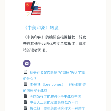
《中美印象》转发
《中美印象》的编辑会根据授权，转发
来自其他平台的优秀文章或报道，供本
站的读者阅读。
福奇在参议院听证的“闹剧”告诉了我
们什么？
李·琼斯（Lee Jones）：解码特朗普
的国家安全战略
美国怎样才能在AI竞争中战胜中国
中美人工智能发展策略截然不同
梅仁毅：要把美国研究作为一种跨学