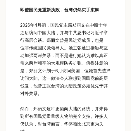
即使国民党重新执政，台湾仍然束手束脚
2026年4月初，国民党主席郑丽文在中断十年
之后访问中国大陆，并与中共总书记习近平举
行高层会谈。郑丽文曾是民进党成员，也是一
位非传统国民党领导人。她主张通过接触与互
动加强两岸关系，而不是进行她认为难以真正
带来两岸和平的大规模防务扩张。值得注意的
是，郑丽文计划于6月访问美国，但她首先选择
访问大陆。这一做法令人联想到国民党前高层
钱复，他曾主张台湾的大陆政策必须优先于其
对外关系。
然而，郑丽文这种更倾向大陆的路线，并未得
到所有国民党重量级人物的完全支持。许多人
仍认为，对台湾而言，华盛顿比北京更为关