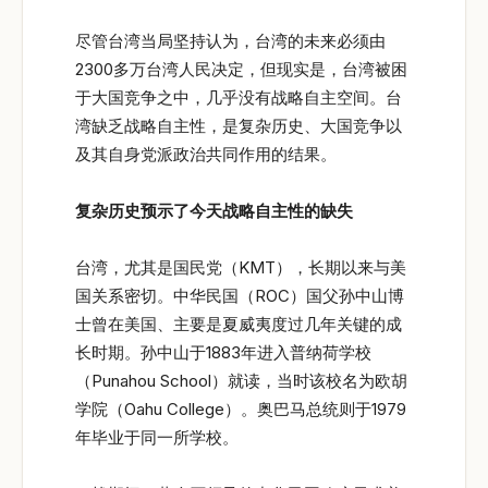
尽管台湾当局坚持认为，台湾的未来必须由
2300多万台湾人民决定，但现实是，台湾被困
于大国竞争之中，几乎没有战略自主空间。台
湾缺乏战略自主性，是复杂历史、大国竞争以
及其自身党派政治共同作用的结果。
复杂历史预示了今天战略自主性的缺失
台湾，尤其是国民党（KMT），长期以来与美
国关系密切。中华民国（ROC）国父孙中山博
士曾在美国、主要是夏威夷度过几年关键的成
长时期。孙中山于1883年进入普纳荷学校
（Punahou School）就读，当时该校名为欧胡
学院（Oahu College）。奥巴马总统则于1979
年毕业于同一所学校。