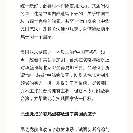
统一最好，必要时不排除使用武力。其逻辑很
简单：这是中国内战遗留下来的、关乎中国主
权与领土完整的问题。甚至台湾自身的《中华
民国宪法》及相关法律也规定，台湾海峡两岸
属于同一个国家。
美国从未缺席这一本质上的“中国事务”。如
今，随着中美竞争加剧，台湾在战略和经济上
对华盛顿与北京都变得更加重要。台湾位于所
谓“第一岛链”中部的位置，以及其在芯片制造
领域的实力，进一步提升了其价值。尽管美国
并不主张对台湾拥有主权，但它不太可能放弃
台湾，并帮助北京实现国家统一目标。
民进党把所有鸡蛋都放进了美国的篮子
民进党彻底改造了教材体系，试图切断台湾与