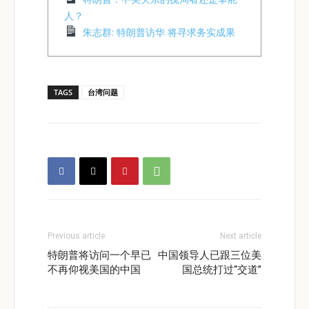
人？
朱志群: 特朗普访华 将寻求务实成果
TAGS
台湾问题
Previous article
Next article
特朗普将访问一个早已
中国领导人已跟三位美
不再仰视美国的中国
国总统打过“交道”