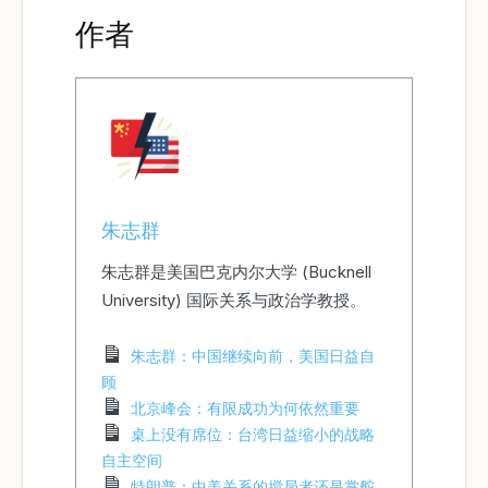
作者
朱志群
朱志群是美国巴克内尔大学 (Bucknell
University) 国际关系与政治学教授。
朱志群：中国继续向前，美国日益自
顾
北京峰会：有限成功为何依然重要
桌上没有席位：台湾日益缩小的战略
自主空间
特朗普：中美关系的搅局者还是掌舵