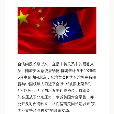
台湾问题长期以来一直是中美关系中的紧张来
源。随着美国总统唐纳德·特朗普计划于2026年
5月中旬访问北京，台湾官员担忧台湾将在特朗
普与中国领导人习近平会谈中“被摆上菜单”。
他们担心，为了与习近平达成协议，特朗普可
能会屈从于北京压力，削减美国对台军售，并
公开反对台湾独立，从而偏离美国长期以来“美
国不支持台湾独立”的政策立场。