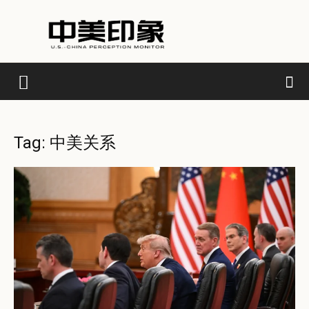
Tag: 中美关系