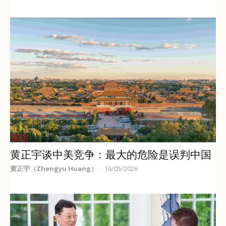
采访
黄正宇谈中美竞争：最大的危险是误判中国
黄正宇（Zhengyu Huang）
16/05/2026
-