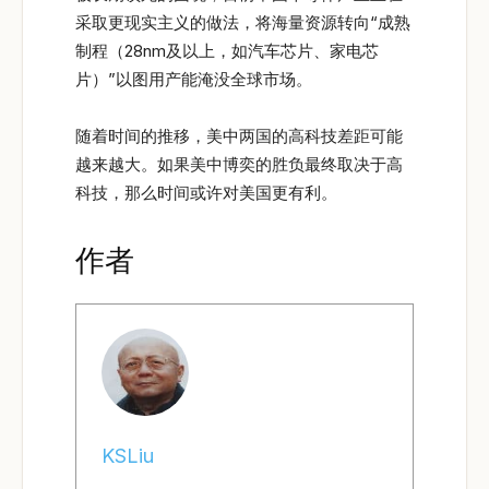
采取更现实主义的做法，将海量资源转向“成熟
制程（28nm及以上，如汽车芯片、家电芯
片）”以图用产能淹没全球市场。
随着时间的推移，美中两国的高科技差距可能
越来越大。如果美中博奕的胜负最终取决于高
科技，那么时间或许对美国更有利。
作者
KSLiu