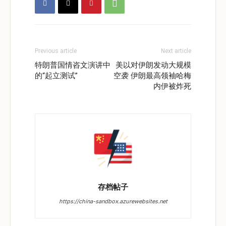
Previous article
Next article
特朗普国情咨文演讲中
美以对伊朗发动大规模
的“起立测试”
空袭 伊朗最高领袖哈梅
内伊被炸死
存档帖子
https://china-sandbox.azurewebsites.net