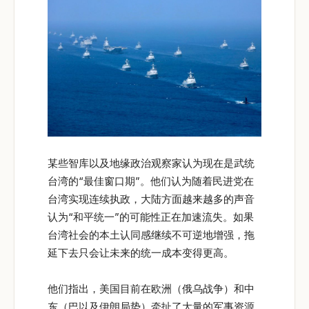
某些智库以及地缘政治观察家认为现在是武统
台湾的“最佳窗口期”。他们认为随着民进党在
台湾实现连续执政，大陆方面越来越多的声音
认为“和平统一”的可能性正在加速流失。如果
台湾社会的本土认同感继续不可逆地增强，拖
延下去只会让未来的统一成本变得更高。
他们指出，美国目前在欧洲（俄乌战争）和中
东（巴以及伊朗局势）牵扯了大量的军事资源