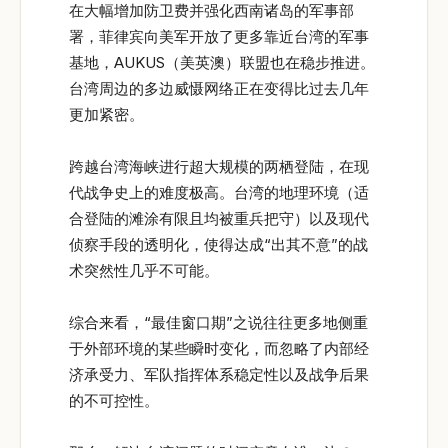
在大幅增加防卫费并强化西南诸岛的军事部
署，菲律宾向美军开放了更多靠近台湾的军事
基地，AUKUS（美英澳）联盟也在稳步推进。
台湾周边的多边威慑网络正在变得比过去几年
更加紧密。
跨越台湾海峡进行超大规模的两栖登陆，在现
代战争史上的难度极高。台湾的地理环境（适
合登陆的滩涂有限且均被重兵把守）以及现代
侦察手段的透明化，使得达成“出其不意”的战
术突然性几乎不可能。
综合来看，“最佳窗口期”之说往往更多地侧重
于外部环境的某些瞬时变化，而忽略了内部经
济承受力、军队指挥体系稳定性以及战争后果
的不可控性。