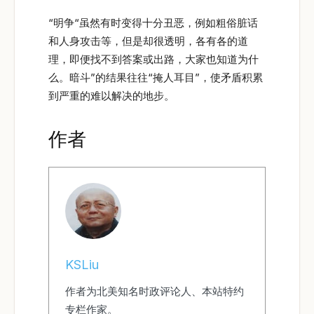
“明争“虽然有时变得十分丑恶，例如粗俗脏话
和人身攻击等，但是却很透明，各有各的道
理，即便找不到答案或出路，大家也知道为什
么。暗斗”的结果往往“掩人耳目”，使矛盾积累
到严重的难以解决的地步。
作者
KSLiu
作者为北美知名时政评论人、本站特约
专栏作家。