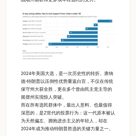
2024年美国大选，是一次历史性的转折。唐纳
德·特朗普以压倒性优势重返白宫，不仅在传统
保守州大获全胜，更在多个曾由民主党主导的
摇摆州实现惊人突破。
而在所有选民群体中，最出人意料、也最值得
深思的，是Z世代的投票行为：这一代原本被认
为天然偏左、拥抱进步主义的年轻人，却在
2024年成为推动特朗普胜选的关键力量之一。