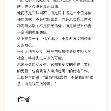
解，也太久没有真正归属。
他们不是否认国家，而是尚未遇见一个值得信
任的国家；不是抗拒家庭，而是未曾真正体验
稳定与温暖；不是拒绝信仰，而是早已对伪善
与空洞的教条免疫。
这不仅是一个世代的困境，更是西方文明传承
力的危机。
一个无法将意义、尊严与归属传递给年轻人的
社会，终将失去未来的可能。
未来不会自动发生。它需要制度的重建、文化
的更新，也需要有人承担起沉重的传递工作。
正如林肯所说，“最值得忧虑的，不是我们的敌
意，而是我们的冷漠。”
作者