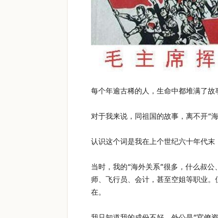
每个年逾古稀的人，生命中都堆满了故
对于我来说，同祖国的故事，离不开“海
认识这个词是我在上个世纪六十年代末
当时，我的“海外关系”很多，什么叔
师、飞行员、会计，甚至空姐等职业。
在。
我只知道我的成份不好，外公是“官僚资