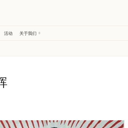
活动
关于我们
晖