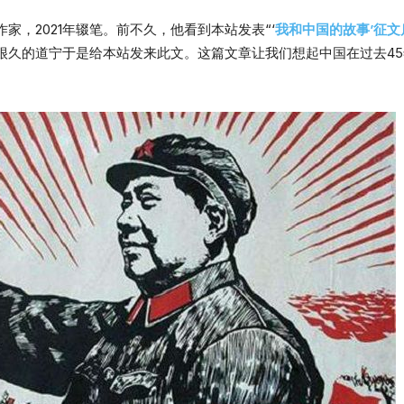
家，2021年辍笔。前不久，他看到本站发表“‘
我和中国的故事’征文
很久的道宁于是给本站发来此文。这篇文章让我们想起中国在过去4