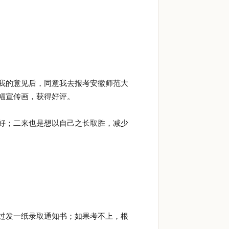
我的意见后，同意我去报考安徽师范大
幅宣传画，获得好评。
好；二来也是想以自己之长取胜，减少
过发一纸录取通知书；如果考不上，根