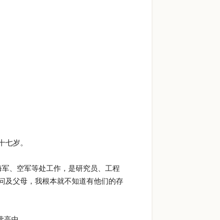
十七岁。
海军、空军等处工作，是研究员、工程
问及父母，我根本就不知道有他们的存
读高中。