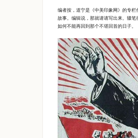
编者按，道宁是《中美印象网》的专栏作
故事。编辑说，那就请请写出来。辍笔
如何不能再回到那个不堪回首的日子。