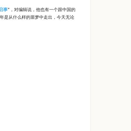
启事
”，对编辑说，他也有一个跟中国的
5年是从什么样的噩梦中走出，今天无论