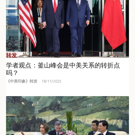
转发
学者观点：釜山峰会是中美关系的转折点
吗？
《中美印象》转发
18/11/2025
-