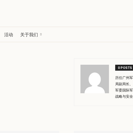
活动
关于我们
0 POSTS
历任广州军
局副局长、
军委国际军
战略与安全