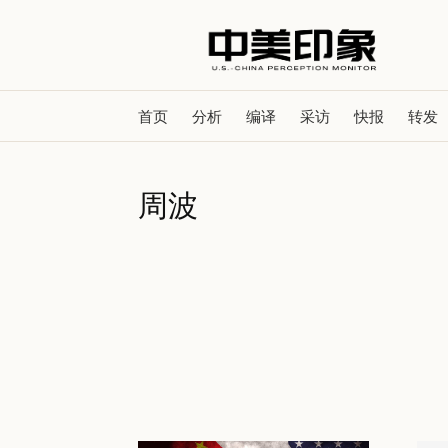
首页
分析
编译
采访
快报
转发
周波