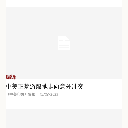
编译
中美正梦游般地走向意外冲突
《中美印象》简报
12/03/2023
-