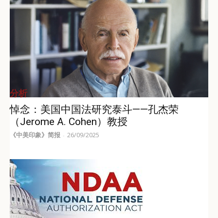
分析
悼念：美国中国法研究泰斗——孔杰荣
（Jerome A. Cohen）教授
《中美印象》简报
26/09/2025
-