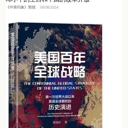
《中美印象》简报
18/08/2024
-