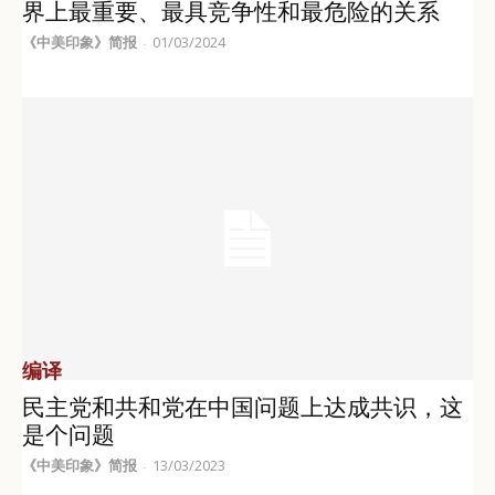
界上最重要、最具竞争性和最危险的关系
《中美印象》简报
01/03/2024
-
编译
民主党和共和党在中国问题上达成共识，这
是个问题
《中美印象》简报
13/03/2023
-