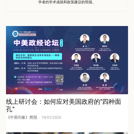
学者的学术成就和政策建议的简报。
快报
线上研讨会：如何应对美国政府的“四种面
孔”
《中美印象》简报
19/01/2026
-