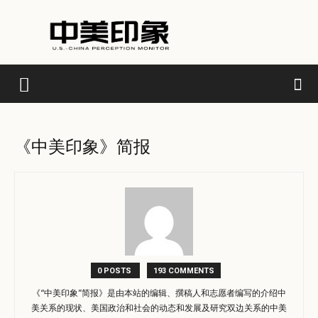
《中美印象》简报
0 POSTS
193 COMMENTS
《“中美印象”简报》是由本站的编辑、撰稿人和志愿者编写的介绍中
美关系的现状、美国政治和社会的动态和发展及研究双边关系的中美