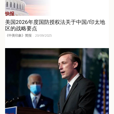
快报
美国2026年度国防授权法关于中国/印太地
区的战略要点
《中美印象》简报
20/09/2025
-