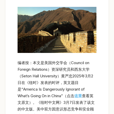
编者按：本文是美国外交学会（Council on
Foreign Relations）资深研究员和西东大学
（Seton Hall University）黄严忠2025年3月2
日在《纽时》发表的时评，英文题目
是“America Is Dangerously Ignorant of
What’s Going On in China”（点击
这里
查看英
文原文）。《纽时中文网》3月7日发表了该文
的中文版。美中双方因意识形态竞争和安全顾