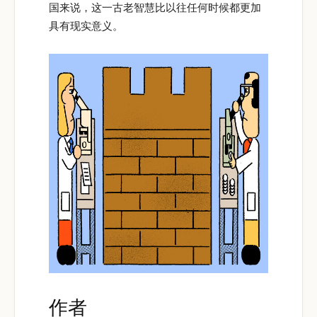
国来说，这一古老智慧比以往任何时候都更加
具有现实意义。
作者