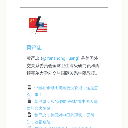
黄严忠
黄严忠 (
@YanzhongHuang
) 是美国外
交关系委员会全球卫生高级研究员和西
顿霍尔大学外交与国际关系学院教授。
中国在全球比美国更受欢迎，这是怎
么回事？
黄严忠：从“美国斩杀线”看中国人危
险的自大情绪
黄严忠：美国对中国的现状一无所
知，这很危险