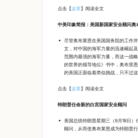
点击【
这里
】阅读全文
中美印象简报：美国新国家安全顾问奥
尽管奥布莱恩在美国国务院的工作并
文，对中国的海军力量的迅速崛起及
范围内最强的海军力量，而这一战略
的世界的领导地位》书中，奥布里恩
的美国正面临着类似挑战，只不过这
点击【
这里
】阅读全文
特朗普任命新的白宫国家安全顾问
美国总统特朗普星期三（9月18日）任
顾问，从而使奥布莱恩成为特朗普行