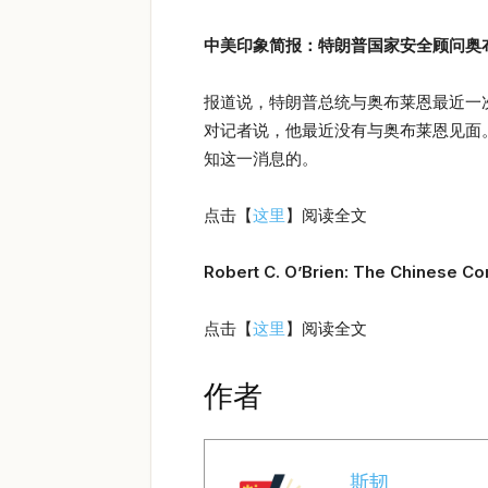
中美印象简报：特朗普国家安全顾问奥
报道说，特朗普总统与奥布莱恩最近一
对记者说，他最近没有与奥布莱恩见面
知这一消息的。
点击【
这里
】阅读全文
Robert C. O’Brien: The Chinese Co
点击【
这里
】阅读全文
作者
斯韧