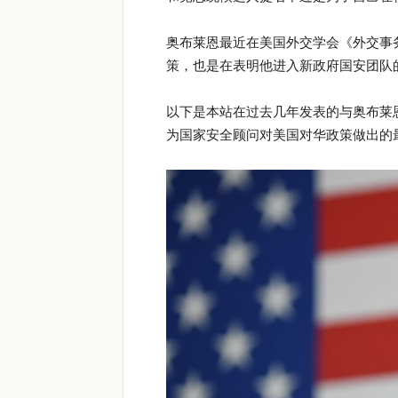
奥布莱恩最近在美国外交学会《外交事务》
策，也是在表明他进入新政府国安团队
以下是本站在过去几年发表的与奥布莱恩
为国家安全顾问对美国对华政策做出的