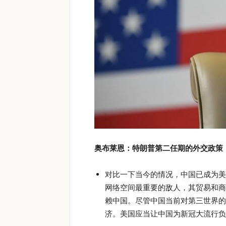
奥布莱恩：特朗普第二任期的外交政策
对比一下当今的情况，中国已成为美
网络空间最重要的敌人，其贸易和商
赖中国。尽管中国当前对第三世界的
济。美国应当让中国为新冠大流行负