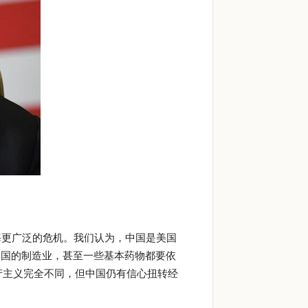
海更广泛的危机。我们认为，中国是美国
中国的制造业，甚至一些基本药物都要依
产主义完全不同，但中国仍有信心扭转经