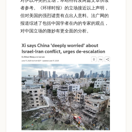
对伊以冲突的立场，本站特转发两篇文章供读
者参考。《环球时报》的立场接近以上声明，
但对美国的强烈谴责有点出人意料。法广网的
报道综述了包括中国学者在内的专家的观点，
对中国立场的微妙有更全面的分析。