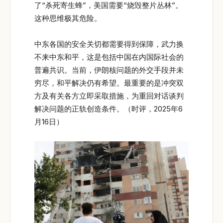
了“杀死寄生蜂”，美国需要“烧毁整片丛林”。
这种思维极其危险。
中东各国的安全关切都需要得到保障，武力换
不来中东和平，这是包括中国在内国际社会的
普遍共识。当前，伊朗核问题的外交手段并未
穷尽，和平解决仍有希望。最重要的是冲突双
方及有关各方立即采取措施，为重回对话谈判
解决问题的正轨创造条件。（时评，2025年6
月16日）