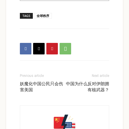
TAGS
全球秩序
Previous article
Next article
妖魔化中国公民只会伤
中国为什么反对伊朗拥
害美国
有核武器？