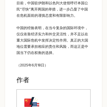
目前，中国驻伊朗和以色列大使馆呼吁本国公
民“尽快”离开两国的举措，进一步凸显了中国
在危机面前的谨慎态度和有限影响力。
中国的经验表明，在当今复杂的国际环境中，
仅仅依靠经济实力和外交灵活性，并不足以在
重大国际危机中发挥决定性作用。真正的大国
地位需要承担相应的责任和风险，而这正是中
国当下仍在权衡的选择。
（2025年6月18日）
作者