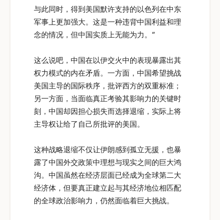
与此同时，得到美国默许支持的以色列在中东
军事上更加强大。这是一种违背中国利益和理
念的情况，但中国实质上无能为力。”
这么说吧，中国在以伊交火中的表现暴露出其
权力模式的内在矛盾。一方面，中国希望挑战
美国主导的国际秩序，批评西方的双重标准；
另一方面，当面临真正考验其影响力的关键时
刻，中国却因担心损失而选择退缩，实际上将
主导权让给了自己所批评的美国。
这种战略退缩不仅让伊朗感到孤立无援，也暴
露了中国外交政策中理想与现实之间的巨大鸿
沟。中国虽然在经济层面已经成为全球第二大
经济体，但要真正建立起与其经济地位相匹配
的全球政治影响力，仍然面临着巨大挑战。