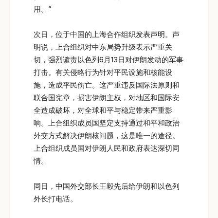
用。”
次日，位于中国的上海合作组织发表声明。声
明说，上合组织对中东局势升级表示严重关
切，强烈谴责以色列6月13日对伊朗发动的军事
打击。有关侵略行为针对平民设施和核能设
施，造成平民伤亡。这严重违反国际法原则和
联合国宪章，损害伊朗主权，对地区和国际安
全造成破坏，对全球和平与稳定带来严重影
响。上合组织成员国坚定支持通过和平和政治
外交方式解决伊朗核问题，这是唯一的途径。
上合组织成员国对伊朗人民和政府表达深切同
情。
同日，中国外交部长王毅先后给伊朗和以色列
外长打电话。