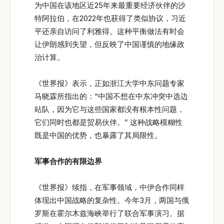
为中国在该地区近25年来最重要经济伙伴的沙
特阿拉伯，在2022年也获得了类似协议，习近
平还亲自访问了利雅得。这种平衡做法有时会
让伊朗感到失望，但反映了中国谨慎的地缘政
治计算。
《世界报》表示，正如浙江大学中东问题专家
马晓霖所指出的：“中国不想在中东冲突中选边
站队，因为它与这些国家都没有根本性问题，
它们同时也都是贸易伙伴。” 这种战略模糊性
既是中国的优势，也暴露了其局限性。
军事合作的有限边界
《世界报》续指，在军事领域，中伊合作同样
体现出中国战略的复杂性。今年3月，两国与俄
罗斯在霍尔木兹海峡举行了联合军事演习。据