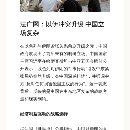
法广网：以伊冲突升级 中国立
场复杂
在以色列与伊朗紧张关系急剧升级之际，中国
政府展现出了前所未有的明确立场。中国国家
主席习近平在哈萨克斯坦与中亚五国会晤时公
开表示，以色列对伊朗的军事行动“引发中东紧
张局势突然升级，令中国深感担忧”，并强调中
方“反对任何损害他国主权的行为”。这一表态
背后，反映的是中国在中东地区复杂的战略考
量和现实制约。
经济利益驱动的战略选择
据法国《世界报》分析指出，中国对伊朗的支