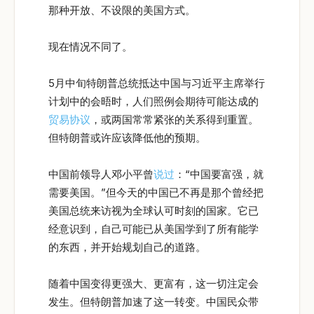
那种开放、不设限的美国方式。
现在情况不同了。
5月中旬特朗普总统抵达中国与习近平主席举行
计划中的会晤时，人们照例会期待可能达成的
贸易协议
，或两国常常紧张的关系得到重置。
但特朗普或许应该降低他的预期。
中国前领导人邓小平曾
说过
：“中国要富强，就
需要美国。”但今天的中国已不再是那个曾经把
美国总统来访视为全球认可时刻的国家。它已
经意识到，自己可能已从美国学到了所有能学
的东西，并开始规划自己的道路。
随着中国变得更强大、更富有，这一切注定会
发生。但特朗普加速了这一转变。中国民众带