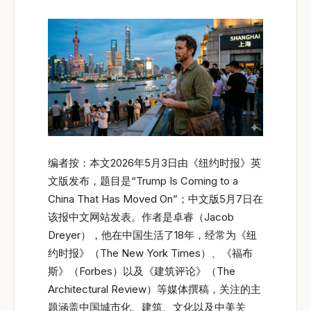
编者按：本文2026年5月3日由《纽约时报》英
文版发布，题目是“Trump Is Coming to a
China That Has Moved On”；中文版5月7日在
该报中文网站发表。作者是卓睿（Jacob
Dreyer），他在中国生活了18年，经常为《纽
约时报》（The New York Times）、《福布
斯》（Forbes）以及《建筑评论》（The
Architectural Review）等媒体撰稿，关注的主
题涵盖中国城市化、建筑、文化以及中美关