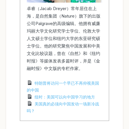
卓睿（Jacab Dreyer）常年居住在上
海，是自然集团（Nature）旗下的出版
公司Palgrave的高级编辑。他拥有威廉
玛丽大学文化研究学士学位、伦敦大学
人文硕士学位和纽约大学的东亚研究硕
士学位。他的研究聚焦中国发展和中美
文化比较议题，曾在《自然》和《纽约
时报》等媒体发表多篇时评，并是《金
融时报》中文版的专栏作家。
特朗普将访问一个早已不再仰视美国
的中国
纽时：美国可以向中国学习的地方
美国真的必须向中国发动一场新冷战
吗？