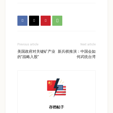
Previous article
Next article
美国政府对关键矿产业
新兵棋推演：中国会如
的“战略入股”
何武统台湾
存档帖子