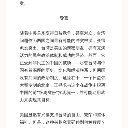
案。
导言
随着中美关系变得日益竞争，甚至对立，台湾
问题作为两国之间最有可能的冲突根源，变得
愈发突出。台湾是美国的亲密朋友，拥有充满
活力的民主政治体制和成功的经济。然而，它
正受到非民主的中国的威胁——尽管台湾与中
国有着深厚的历史、文化和经济联系，但两国
没有共同的政治制度。危险在于，一个日益强
大和专制的北京，正寻求与这个在战争中脱离
中国的前“叛离省份”实现统一，并可能动用武
力来实现其目标。
美国显然有兴趣支持台湾的自由、繁荣和整体
福祉。但是，这种兴趣究竟延伸到何种程度？