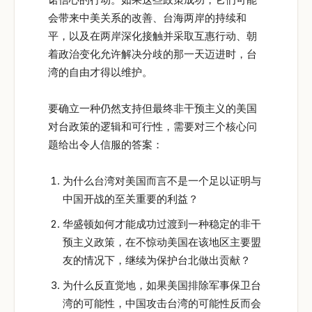
会带来中美关系的改善、台海两岸的持续和
平，以及在两岸深化接触并采取互惠行动、朝
着政治变化允许解决分歧的那一天迈进时，台
湾的自由才得以维护。
要确立一种仍然支持但最终非干预主义的美国
对台政策的逻辑和可行性，需要对三个核心问
题给出令人信服的答案：
为什么台湾对美国而言不是一个足以证明与
中国开战的至关重要的利益？
华盛顿如何才能成功过渡到一种稳定的非干
预主义政策，在不惊动美国在该地区主要盟
友的情况下，继续为保护台北做出贡献？
为什么反直觉地，如果美国排除军事保卫台
湾的可能性，中国攻击台湾的可能性反而会