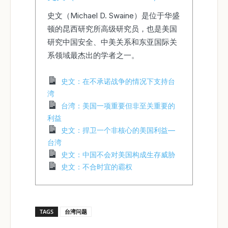
史文（Michael D. Swaine）是位于华盛
顿的昆西研究所高级研究员，也是美国
研究中国安全、中美关系和东亚国际关
系领域最杰出的学者之一。
史文：在不承诺战争的情况下支持台
湾
台湾：美国一项重要但非至关重要的
利益
史文：捍卫一个非核心的美国利益—
台湾
史文：中国不会对美国构成生存威胁
史文：不合时宜的霸权
TAGS
台湾问题