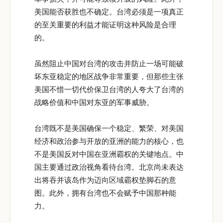
美国能否获胜也不确定。台湾必须是一项真正
的至关重要的利益才能证明这种风险是合理
的。
虽然阻止中国对台湾的攻击并防止一场可能破
坏东亚稳定的地区战争非常重要，但那些主张
美国不惜一切代价保卫台湾的人夸大了台湾的
战略价值和中国对东亚的军事威胁。
台湾既不是美国确保一个稳定、繁荣、对美国
经济和政治参与开放的亚洲的能力的核心，也
不是美国反对中国在亚洲霸权的关键地点。中
国主要通过政治视角看待台湾。北京尚未表达
出将吞并该岛作为迈向区域霸权垫脚石的意
图。此外，拥有台湾也不会赋予中国那种能
力。