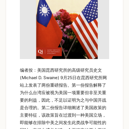
编者按：美国昆西研究所的高级研究员史文
(Michael D. Swaine) 9月25日在昆西研究所网
站上发表了两份重磅报告。第一份报告解释了
为什么台湾应被视为美国一项重要但非至关重
要的利益，因此，不足以证明为之与中国开战
是合理的。第二份报告详细阐述了美国政策的
主要特征，该政策旨在过渡到一种美国立场，
即能够在排除中美之间发生此类战争可能性的