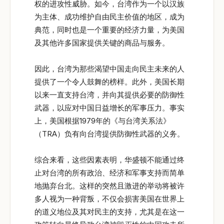
权的进攻性威胁。如今，台湾作为一个以汉族
为主体、成功维护自由民主价值的地区，成为
典范，同时也是一个重要的经济力量，为美国
及其他许多国家提供关键的商品与服务。
因此，台湾为那些渴望中国走向民主未来的人
提供了一个令人鼓舞的榜样。此外，美国长期
以来一直支持台湾，并向其提供必要的防御性
武器，以应对中国日益增长的军事压力。事实
上，美国根据1979年的《与台湾关系法》
（TRA）负有向台湾提供防御性武器的义务。
综合来看，这些因素表明，华盛顿不能通过终
止对台湾的所有政治、经济和军事支持而简单
地抛弃台北。这样的突然且激进的举动将被许
多人视为一种背叛，不仅会损害美国在世界上
的道义地位及其对民主的支持，尤其是在这一