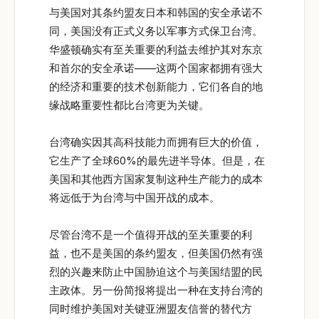
与美国对其条约盟友日本和韩国的安全承诺不
同，美国没有正式义务以军事方式保卫台湾。
华盛顿确实有至关重要的利益去维护其对东京
和首尔的安全承诺——这两个国家都拥有强大
的经济和重要的技术创新能力，它们各自的地
缘战略重要性都比台湾更为关键。
台湾确实因其高科技能力而拥有巨大的价值，
它生产了全球60%的最先进半导体。但是，在
美国和其他西方国家复制这种生产能力的成本
将远低于为台湾与中国开战的成本。
尽管台湾不是一个值得开战的至关重要的利
益，也不是美国的条约盟友，但美国仍然有强
烈的兴趣来防止中国胁迫这个与美国结盟的民
主政体。另一份简报将提出一种在支持台湾的
同时维护美国对关键亚洲盟友信誉的替代方