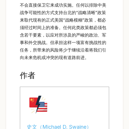
不会直接保卫它来成功实施。任何以排除中美
战争可能性的方式支持台北的“战略清晰”政策
来取代现有的正式美国“战略模糊”政策，都必
须经过时间上的准备。任何此类政策都必须包
含若干要素，以应对所涉及的严峻的政治、军
事和外交挑战。但承担这样一项富有挑战性的
任务，所带来的风险将少于继续沿着将我们引
向未来危机或冲突的现有道路前进。
作者
史文（Michael D. Swaine）