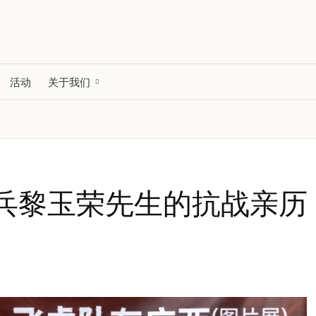
活动
关于我们
兵黎玉荣先生的抗战亲历