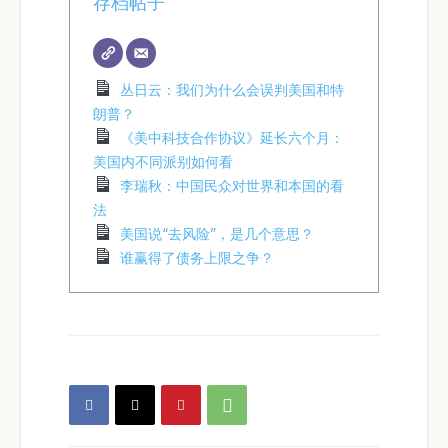
存档帖子
丛日云：我们为什么会误判美国和特
朗普？
《美中科技合作协议》延长六个月：
美国内不同派别如何看
李瑞秋：中国民众对世界和本国的看
法
美国说“去风险”，是几个意思？
谁赢得了债务上限之争？