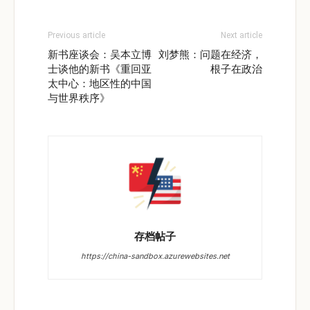
Previous article
Next article
新书座谈会：吴本立博
刘梦熊：问题在经济，
士谈他的新书《重回亚
根⼦在政治
太中心：地区性的中国
与世界秩序》
存档帖子
https://china-sandbox.azurewebsites.net