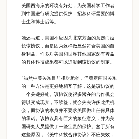
美国西海岸的环境有好处；为美国科学工作者
到中国进行研究提供保护；招募科研需要的博
士生和博士后等。
她还写道，美国不应因为北京方面的意愿而延
长该协议，而是因为这样做显然符合美国的自
身利益。许多对美国和世界其他国家深有裨益
的具体科技成果都可以追溯到该协议的制定。
“虽然中美关系目前相对脆弱，但稳定两国关系
的一种方法是更好地相互了解，这是该协议的
一个关键好处。该协议使很多潜在的合作机会
得以变成现实，不续签，就会失去许多此类机
会，而协议的本身并不要求美国做出任何具体
的承诺。该协议具有巨大的象征意义，并为美
国研究人员提供了一些宝贵的保护。鉴于所有
这些原因，《美中科技合作协议》不应失效，