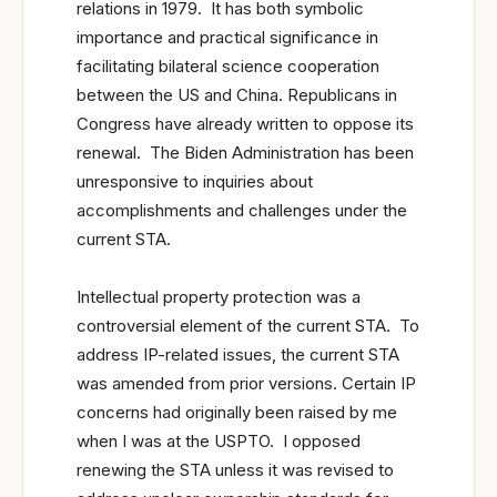
relations in 1979. It has both symbolic
importance and practical significance in
facilitating bilateral science cooperation
between the US and China. Republicans in
Congress have already written to oppose its
renewal. The Biden Administration has been
unresponsive to inquiries about
accomplishments and challenges under the
current STA.
Intellectual property protection was a
controversial element of the current STA. To
address IP-related issues, the current STA
was amended from prior versions. Certain IP
concerns had originally been raised by me
when I was at the USPTO. I opposed
renewing the STA unless it was revised to