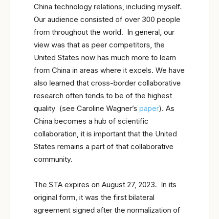
China technology relations, including myself.
Our audience consisted of over 300 people
from throughout the world. In general, our
view was that as peer competitors, the
United States now has much more to learn
from China in areas where it excels. We have
also learned that cross-border collaborative
research often tends to be of the highest
quality (see Caroline Wagner’s
paper
). As
China becomes a hub of scientific
collaboration, it is important that the United
States remains a part of that collaborative
community.
The STA expires on August 27, 2023. In its
original form, it was the first bilateral
agreement signed after the normalization of