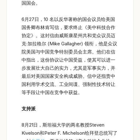
国国会。
6月27日，10 名以反华著称的国会议员给美国
国务卿布林肯写信，要求终止《美中科技合作
协定》。这封信由威斯康星州共和党众议员迈
克·加拉格尔 (Mike Gallagher) 领衔，他是众议
院美国与中国竞争特别委员会主席。他们在信
中指出，这份协议让中国受益，使其可以进一
步发展壮大自己的实力，尤其是军事实力，并
最后对美国国家安全构成威胁。信中还指责中
国利用学术交流、工业间谍、强制性技术转让
等手段让中国在竞争中获益。
支持派
8月21日，斯坦福大学的两名教授Steven
Kivelson和Peter F. Michelson给拜登总统写了