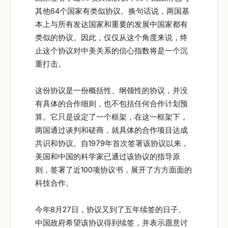
其他64个国家有类似协议。换句话说，两国基
本上与所有发达国家和重要的发展中国家都有
类似的协议。因此，仅仅从这个角度来说，终
止这个协议对中美关系的信心指数将是一个沉
重打击。
这份协议是一份概括性、纲领性的协议，并没
有具体的合作细则，也不包括任何合作计划预
算。它只是设定了一个框架，在这一框架下，
两国通过谈判和磋商，就具体的合作项目达成
共识和协议。自1979年首次签署该协议以来，
美国和中国的科学家已通过该协议的指导原
则，签署了近100项协议书，展开了方方面面的
科技合作。
今年8月27日，协议又到了五年续签的日子。
中国政府希望该协议得到续签，并表示愿意讨