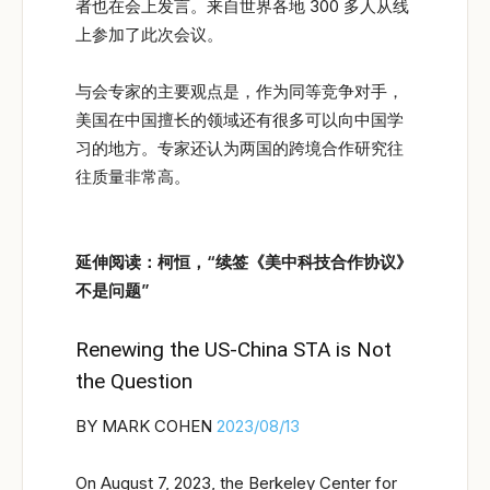
者也在会上发言。来自世界各地 300 多人从线
上参加了此次会议。
与会专家的主要观点是，作为同等竞争对手，
美国在中国擅长的领域还有很多可以向中国学
习的地方。专家还认为两国的跨境合作研究往
往质量非常高。
延伸阅读：柯恒，“续签《美中科技合作协议》
不是问题”
Renewing the US-China STA is Not
the Question
BY MARK COHEN
2023/08/13
On August 7, 2023, the Berkeley Center for