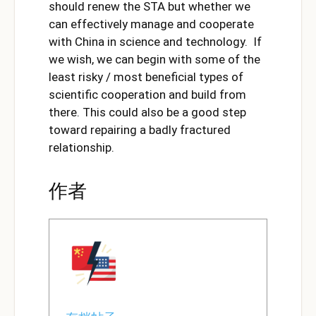
should renew the STA but whether we
can effectively manage and cooperate
with China in science and technology. If
we wish, we can begin with some of the
least risky / most beneficial types of
scientific cooperation and build from
there. This could also be a good step
toward repairing a badly fractured
relationship.
作者