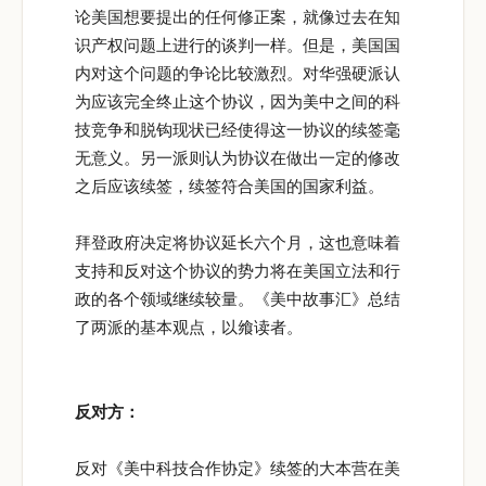
论美国想要提出的任何修正案，就像过去在知
识产权问题上进行的谈判一样。但是，美国国
内对这个问题的争论比较激烈。对华强硬派认
为应该完全终止这个协议，因为美中之间的科
技竞争和脱钩现状已经使得这一协议的续签毫
无意义。另一派则认为协议在做出一定的修改
之后应该续签，续签符合美国的国家利益。
拜登政府决定将协议延长六个月，这也意味着
支持和反对这个协议的势力将在美国立法和行
政的各个领域继续较量。《美中故事汇》总结
了两派的基本观点，以飨读者。
反对方：
反对《美中科技合作协定》续签的大本营在美