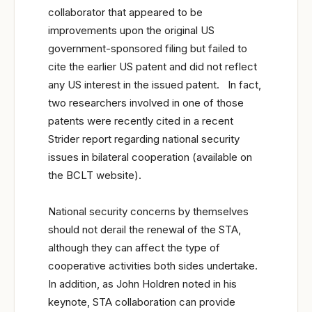
collaborator that appeared to be
improvements upon the original US
government-sponsored filing but failed to
cite the earlier US patent and did not reflect
any US interest in the issued patent. In fact,
two researchers involved in one of those
patents were recently cited in a recent
Strider report regarding national security
issues in bilateral cooperation (available on
the BCLT website).
National security concerns by themselves
should not derail the renewal of the STA,
although they can affect the type of
cooperative activities both sides undertake.
In addition, as John Holdren noted in his
keynote, STA collaboration can provide