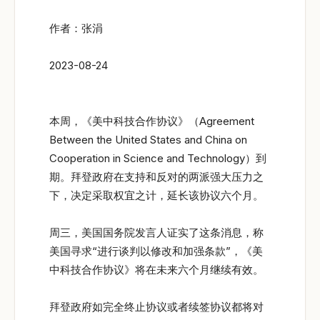
作者：张涓
2023-08-24
本周，《美中科技合作协议》（Agreement
Between the United States and China on
Cooperation in Science and Technology）到
期。拜登政府在支持和反对的两派强大压力之
下，决定采取权宜之计，延长该协议六个月。
周三，美国国务院发言人证实了这条消息，称
美国寻求“进行谈判以修改和加强条款”，《美
中科技合作协议》将在未来六个月继续有效。
拜登政府如完全终止协议或者续签协议都将对