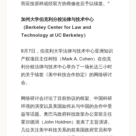
而应按原样或经双方协商修改后予以续签。”
加州大学伯克利分校法律与技术中心
（Berkeley Center for Law and
Technology at UC Berkeley
）
8月7日，伯克利大学法律与技术中心亚洲知识
产权项目主任柯恒（Mark A. Cohen）在伯克
利分校法律与技术中心举办了一场长达三小时
的关于续签《美中科技合作协定》的网络研讨
会。
网络研讨会讨论了目前协议的框架、中国科研
环境的演变以及美国如何从与中国的合作中受
益等话题。奥巴马政府科技政策办公室前主任
霍尔德润（John Holdren）发表了主旨演讲。
几位关注美中科技关系的前美国政府官员和学