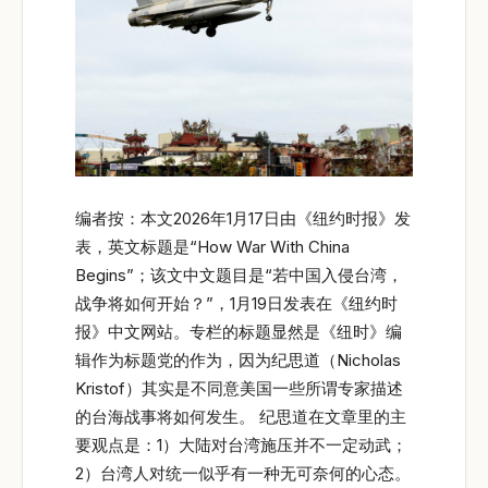
编者按：本文2026年1月17日由《纽约时报》发
表，英文标题是“How War With China
Begins”；该文中文题目是“若中国入侵台湾，
战争将如何开始？”，1月19日发表在《纽约时
报》中文网站。专栏的标题显然是《纽时》编
辑作为标题党的作为，因为纪思道（Nicholas
Kristof）其实是不同意美国一些所谓专家描述
的台海战事将如何发生。 纪思道在文章里的主
要观点是：1）大陆对台湾施压并不一定动武；
2）台湾人对统一似乎有一种无可奈何的心态。