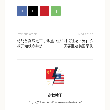
Previous article
Next article
特朗普高压之下，华盛
纽约时报社论：为什么
顿开始秩序井然
需要重建美国军队
存档帖子
https://china-sandbox.azurewebsites.net