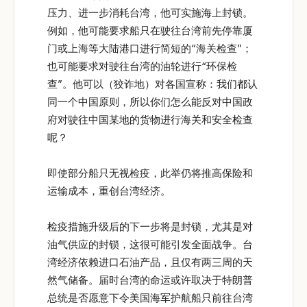
压力、进一步消耗台湾，他可实施海上封锁。
例如，他可能要求船只在驶往台湾前先停靠厦
门或上海等大陆港口进行简短的“海关检查”；
也可能要求对驶往台湾的油轮进行“环保检
查”。他可以（狡诈地）对各国宣称：我们都认
同一个中国原则，所以你们怎么能反对中国政
府对驶往中国某地的货物进行海关和安全检查
呢？
即使部分船只无视检疫，此举仍将推高保险和
运输成本，重创台湾经济。
检疫措施升级后的下一步将是封锁，尤其是对
油气供应的封锁，这很可能引发全面战争。台
湾经济依赖进口石油产品，且仅有两三周的天
然气储备。届时台湾的命运或许取决于特朗普
总统是否愿意下令美国海军护航船只前往台湾