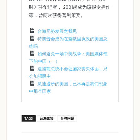
时》驻华记者， 2001起成为该报专栏作
家，曾两次获得普利策奖。
台海局势发展之我见
特朗普会成为在监狱里执政的美国总
统吗
如何避免一场中美战争：美国媒体笔
下的中国（一）
逮捕前总统不会让国家丧失体面，只
会加强民主
急速退步的美国，已不再是我们想象
中那个国家
TAGS
台海政策
台湾问题