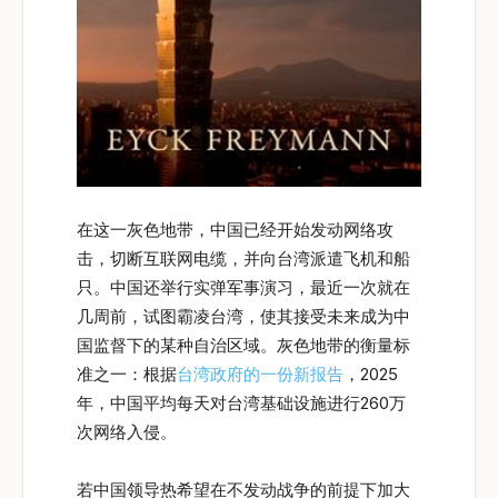
在这一灰色地带，中国已经开始发动网络攻
击，切断互联网电缆，并向台湾派遣飞机和船
只。中国还举行实弹军事演习，最近一次就在
几周前，试图霸凌台湾，使其接受未来成为中
国监督下的某种自治区域。灰色地带的衡量标
准之一：根据
台湾政府的一份新报告
，2025
年，中国平均每天对台湾基础设施进行260万
次网络入侵。
若中国领导热希望在不发动战争的前提下加大