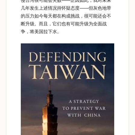
侵台湾很可能会失败——正因如此，我对未来
几年发生上述情况持怀疑态度——但灰色地带
的压力如今每天都在构成挑战，很可能还会不
断升级。而且，它们也有可能升级为全面战
争，将美国拉下水。