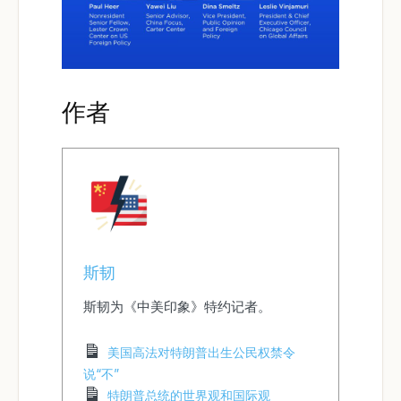
作者
斯韧
斯韧为《中美印象》特约记者。
美国高法对特朗普出生公民权禁令
说“不”
特朗普总统的世界观和国际观