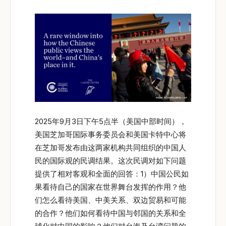
2025年9月3日下午5点半（美国中部时间），
美国芝加哥国际事务委员会和美国卡特中心将
在芝加哥发布由这两家机构共同组织的中国人
民的国际观的民调结果。这次民调对如下问题
提供了相对客观和全面的回答：1）中国公民如
果看待自己的国家在世界舞台发挥的作用？他
们怎么看待美国、中美关系、双边贸易和可能
的合作？他们如何看待中国与邻国的关系和全