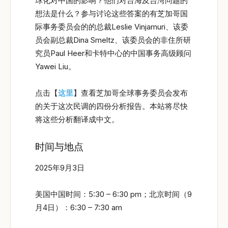
球化对中国的影响？他们对台海及台湾问题的
想法是什么？参与讨论这些答案的有芝加哥国
际事务委员会的的总裁Leslie Vinjamuri、该委
员会副总裁Dina Smeltz、该委员会的非住所研
究员Paul Heer和卡特中心的中国事务高级顾问
Yawei Liu。
点击【
这里
】查看芝加哥全球事务委员会发布
的关于这次民调的四份分析报告。本站将尽快
将这些分析翻译成中文。
时间与地点
2025年9月3日
美国中国时间：5:30 – 6:30 pm；北京时间（9
月4日）：6:30 – 7:30 am