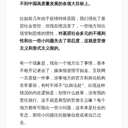
不到中国高质量发展的各项大目标上。
比如前几年由于疫情特殊原因，我们强化了基
层社会管控，但现在情况变了，一些地方却出
现管制思维的惯性，
对基层社会多元的不规则
性和出一些小问题失去了容忍度，这就是官僚
主义和形式主义闹的。
有一个现象是，现在一个地方出了事情，基本
不敢开记者会了，媒体报道惜字如金。互联网
一旦质疑一件事，涉事地方的官方和舆论机构
非常紧张，有时不得不“以舆论处”。出现这种
情况的内在逻辑是：别管什么效果，没有我的
责任就行。这不就是典型的官僚主义嘛？每个
地方都有可能出一些小问题，这本来是社会的
常态，那些小问题往往能够自愈或者自己过
去。