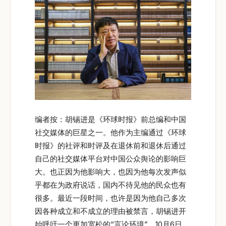
编者按：胡锡进是《环球时报》前总编和中国
社交媒体的巨星之一。他作为主编通过《环球
时报》的社评和时评及在退休前和退休后通过
自己的社交媒体平台对中国公众舆论的影响巨
大。也正因为他影响大，也因为他每次发声似
乎都在为政府说话，国内不待见他的民众也有
很多。最近一段时间，也许是因为他自己多次
因各种成立和不成立的理由被禁言，胡锡进开
始呼吁一个更加宽松的“言论环境”。10月6日，