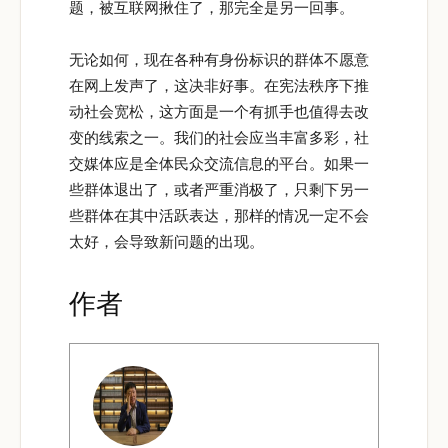
题，被互联网揪住了，那完全是另一回事。
无论如何，现在各种有身份标识的群体不愿意
在网上发声了，这决非好事。在宪法秩序下推
动社会宽松，这方面是一个有抓手也值得去改
变的线索之一。我们的社会应当丰富多彩，社
交媒体应是全体民众交流信息的平台。如果一
些群体退出了，或者严重消极了，只剩下另一
些群体在其中活跃表达，那样的情况一定不会
太好，会导致新问题的出现。
作者