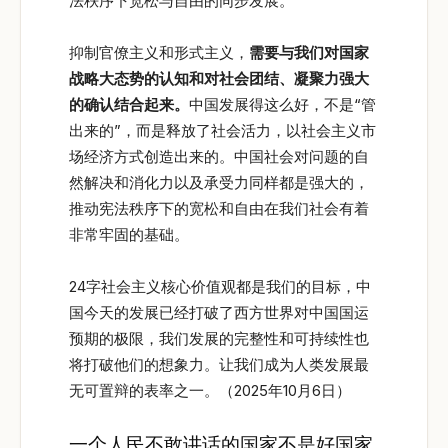
法秩序下宽松与自由的同步发展。
抑制官僚主义和形式主义，
需要与我们对国家
战略大态势的认知和对社会团结、凝聚力强大
的确认结合起来。
中国发展得这么好，不是“管
出来的”，而是释放了社会活力，以社会主义市
场经济方式创造出来的。中国社会对问题的自
然解决和消化力以及承受力同样都是强大的，
推动宪法秩序下的宽松和自由在我们社会有着
非常牢固的基础。
24字社会主义核心价值观都是我们的目标，中
国今天的发展已经打破了西方世界对中国国运
预期的极限，我们发展的完整性和可持续性也
将打破他们的想象力。让我们成为人类发展最
无可置辩的表率之一。（2025年10月6日）
一个人民不敢讲话的国家不是好国家