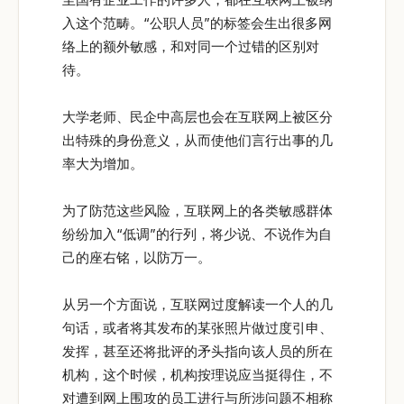
入这个范畴。“公职人员”的标签会生出很多网
络上的额外敏感，和对同一个过错的区别对
待。
大学老师、民企中高层也会在互联网上被区分
出特殊的身份意义，从而使他们言行出事的几
率大为增加。
为了防范这些风险，互联网上的各类敏感群体
纷纷加入“低调”的行列，将少说、不说作为自
己的座右铭，以防万一。
从另一个方面说，互联网过度解读一个人的几
句话，或者将其发布的某张照片做过度引申、
发挥，甚至还将批评的矛头指向该人员的所在
机构，这个时候，机构按理说应当挺得住，不
对遭到网上围攻的员工进行与所涉问题不相称