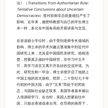
论》（
Transitions from Authoritarian Rule:
Tentative Conclusions about Uncertain
Democracies
）曾对前南非总统曼德拉产生了
影响。近年来，施密特教授与自己的学生傅士
卓一样，多次在中国各高校开展讲座与交流。
在攻读硕士学位时，由于受到老师专长领域的
影响，傅士卓的学术兴趣点逐渐集中到近代中
国研究上来，尤其是中国国民党研究。他很清
楚，想要真正做好中国研究，非学习中文不
可，而学习语言又离不开良好的交流环境。为
此，研究生刚一毕业，傅士卓便开启了他踏上
中国土地的首次旅程。然而，二十世纪七十年
代初的中国大陆，由于“文革”而处于封闭状
态，与国际社会缺乏联系，美国学者基本难以
入境调研学习。在当时，美国人想要前往中
国，只能去香港或者台湾。在导师的推荐下，