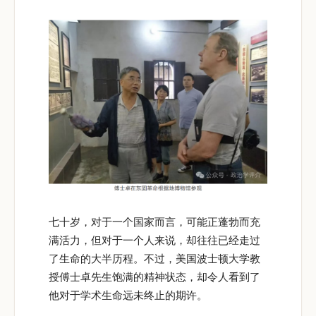
七十岁，对于一个国家而言，可能正蓬勃而充
满活力，但对于一个人来说，却往往已经走过
了生命的大半历程。不过，美国波士顿大学教
授傅士卓先生饱满的精神状态，却令人看到了
他对于学术生命远未终止的期许。