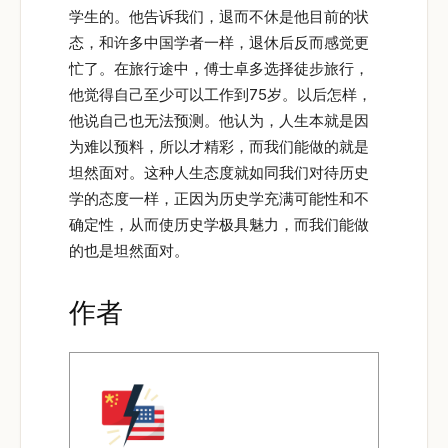
学生的。他告诉我们，退而不休是他目前的状
态，和许多中国学者一样，退休后反而感觉更
忙了。在旅行途中，傅士卓多选择徒步旅行，
他觉得自己至少可以工作到75岁。以后怎样，
他说自己也无法预测。他认为，人生本就是因
为难以预料，所以才精彩，而我们能做的就是
坦然面对。这种人生态度就如同我们对待历史
学的态度一样，正因为历史学充满可能性和不
确定性，从而使历史学极具魅力，而我们能做
的也是坦然面对。
作者