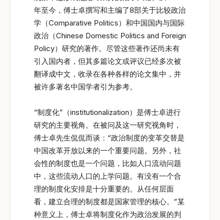
年至今，傅士卓撰写和主编了8部关于比较政治
学（Comparative Politics）和中国国内与国际
政治（Chinese Domestic Politics and Foreign
Policy）研究的著作。尽管这些著作还尚未有
引入国内者，但其多篇论文或评议已经多次被
翻译成中文，收录在各种各样的论文集中，并
被许多著名中国学者引为参考。
“制度化”（institutionalization）是傅士卓进行
研究的主要视角。在被问及这一研究视角时，
傅士卓先生侃侃而谈：“政治制度的变革交替是
中国改革开放以来的一个重要问题。另外，社
会性的制度也是一个问题，比如人口流动问题
中，这些流动人口的上学问题。有没有一个合
理的制度化安排是十分重要的。从任何层面
看，建立合理的制度都是国家管理的核心。”某
种意义上，傅士卓将制度化作为政治发展的判