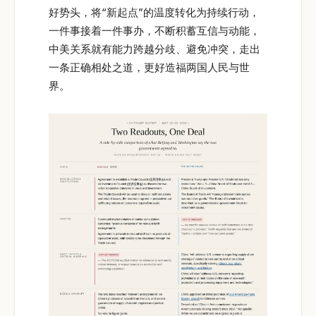
好势头，将“新起点”的温度转化为持续行动，
一件事接着一件事办，不断积蓄互信与动能，
中美关系就有能力跨越分歧、避免冲突，走出
一条正确相处之道，更好造福两国人民与世
界。