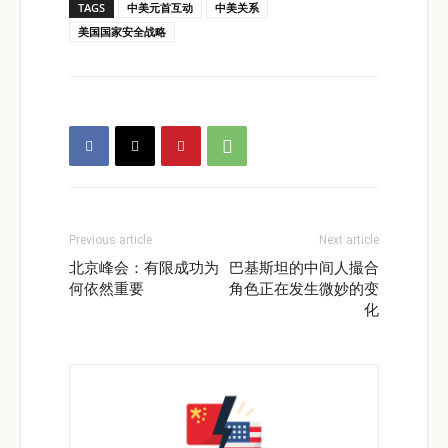
TAGS
中美元首互动
中美关系
美国国家安全战略
Previous article
Next article
北京峰会：有限成功为
巴基斯坦的中间人撮合
何依然重要
角色正在发生微妙的变
化