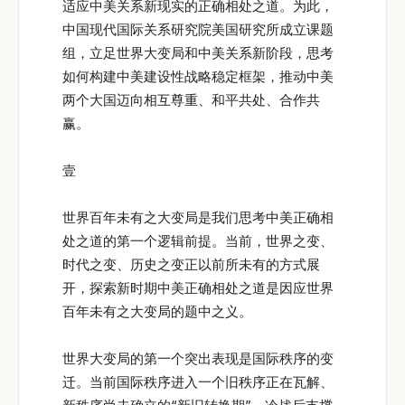
适应中美关系新现实的正确相处之道。为此，
中国现代国际关系研究院美国研究所成立课题
组，立足世界大变局和中美关系新阶段，思考
如何构建中美建设性战略稳定框架，推动中美
两个大国迈向相互尊重、和平共处、合作共
赢。
壹
世界百年未有之大变局是我们思考中美正确相
处之道的第一个逻辑前提。当前，世界之变、
时代之变、历史之变正以前所未有的方式展
开，探索新时期中美正确相处之道是因应世界
百年未有之大变局的题中之义。
世界大变局的第一个突出表现是国际秩序的变
迁。当前国际秩序进入一个旧秩序正在瓦解、