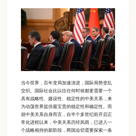
当今世界，百年变局加速演进，国际局势变乱
交织。国际社会比以往任何时候都更需要一个
具有战略性、建设性、稳定性的中美关系，来
为动荡世界提供最宝贵的稳定性和确定性。而
就中美关系自身而言，自半个多世纪前开启正
常化进程以来，中美关系历经风雨，已进入一
个战略相持的新阶段，两国迫切需要探索一条