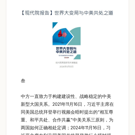
叁
中方一直致力于构建建设性、战略稳定的中美
新型大国关系。2021年11月16日，习近平主席在
同美国总统拜登举行视频会晤时提出的“相互尊
重、和平共处、合作共赢”中美关系三原则，为
两国如何正确相处定调；2024年11月16日，习