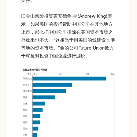
支持。
旧金山风险投资家安德鲁·金(Andrew King)表
示，如果美国的投行帮助中国公司在其他地方
上市，那么把中国公司排除在美国资本市场之
外效果也不大。“这相当于用美国的钱建设香港
等地的资本市场。”金的公司Future Union致力
于就反对投资中国企业进行游说。