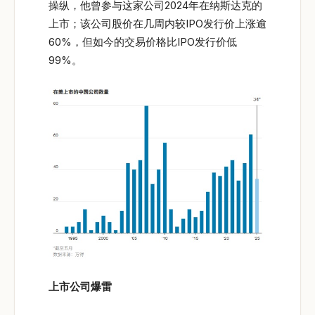
操纵，他曾参与这家公司2024年在纳斯达克的
上市；该公司股价在几周内较IPO发行价上涨逾
60%，但如今的交易价格比IPO发行价低
99%。
上市公司爆雷