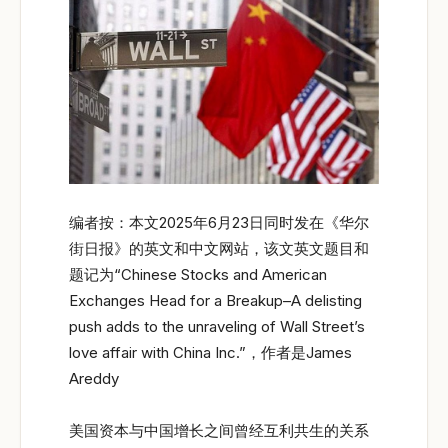
编者按：本文2025年6月23日同时发在《华尔
街日报》的英文和中文网站，该文英文题目和
题记为“Chinese Stocks and American
Exchanges Head for a Breakup–A delisting
push adds to the unraveling of Wall Street’s
love affair with China Inc.”，作者是James
Areddy
美国资本与中国增长之间曾经互利共生的关系