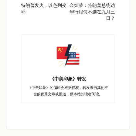
特朗普发火，以色列变
金灿荣：特朗普总统访
乖
华行程何不选在九月三
日？
《中美印象》转发
《中美印象》的编辑会根据授权，转发来自其他平
台的优秀文章或报道，供本站的读者阅读。