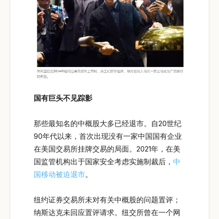
国有巨头不见踪影
那些最知名的中概股大多已经退市。自20世纪
90年代以来，首次出现没有一家中国国有企业
在美国交易所挂牌交易的局面。2021年，在美
国监管机构出于国家安全考虑实施制裁后，
中
国移动被迫退市
。
纽约证券交易所未对有关中概股的问题置评；
纳斯达克未回应置评请求。纽交所曾在一个网