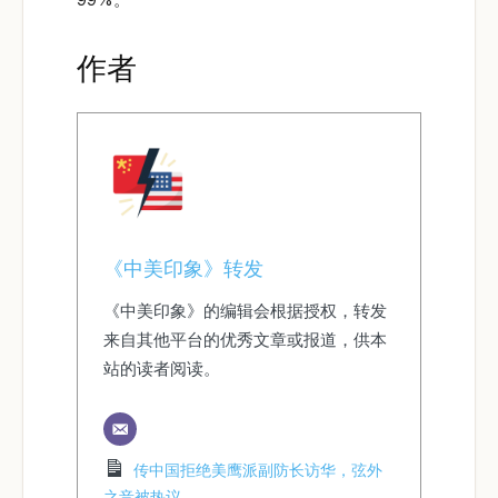
作者
《中美印象》转发
《中美印象》的编辑会根据授权，转发
来自其他平台的优秀文章或报道，供本
站的读者阅读。
传中国拒绝美鹰派副防长访华，弦外
之音被热议