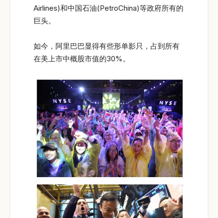
Airlines)和中国石油(PetroChina)等政府所有的
巨头。
如今，阿里巴巴显得有些形单影只，占到所有
在美上市中概股市值的30%。