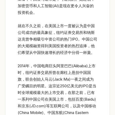
加密货币和人工智能(AI)是现在更令人兴奋的
投资机会。
就在不久之前，在美国上市一度被认为是中国
公司成功的最高象征，纽约证券交易所和纳斯
达克曾争相吸引中资公司的热门IPO。中国公司
的大规模融资得到美国投资者的热烈追捧，他
们希望从中国快速增长的经济中分得一杯羹。
2014年，中国电商巨头阿里巴巴(Alibaba)上市
时，纽约证券交易所曾在廊柱上悬挂中国国
旗，联合创始人马云(Jack Ma)一夜之间成为
广受瞩目的明星。这宗近250亿美元的IPO是当
时全球规模最大的上市交易，在那之前，已有
一系列中国公司在美国上市，包括百度(Baidu)
和京东(JD.com)等互联网公司，以及中国移动
(China Mobile)、中国东航(China Eastern