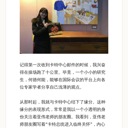
记得第一次收到卡特中心邮件的时候，我兴奋
得在操场跑了十公里。毕竟，一个小小的研究
生，何德何能，能够在国际会议的平台上向各
位专家学者分享自己浅薄的观点。
从那时起，我就与卡特中心结下了缘分。这种
缘分的表现形式，常常是我以一个小透明的身
份关注着亚伟老师的朋友圈。我看到，亚伟老
师朋友圈写着“卡特总统进入临终关怀”，内心