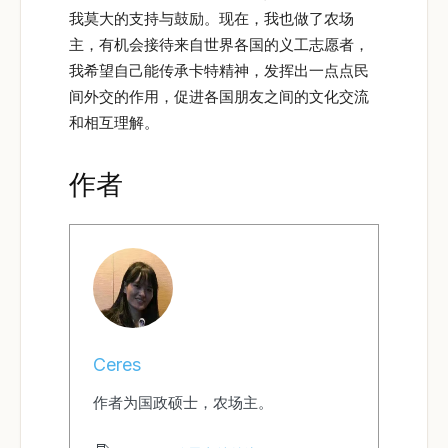
我莫大的支持与鼓励。现在，我也做了农场
主，有机会接待来自世界各国的义工志愿者，
我希望自己能传承卡特精神，发挥出一点点民
间外交的作用，促进各国朋友之间的文化交流
和相互理解。
作者
Ceres
作者为国政硕士，农场主。