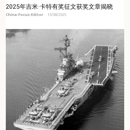
2025年吉米·卡特有奖征文获奖文章揭晓
China-Focus-Editor
13/08/2025
-