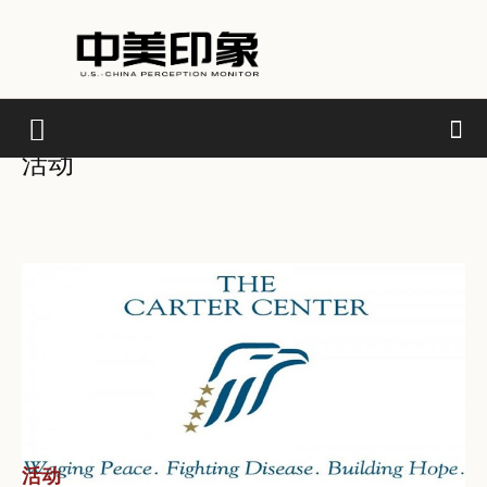
活动
活动