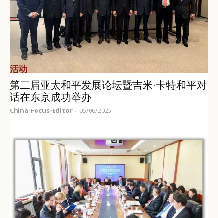
活动
第二届亚太和平发展论坛暨吉米·卡特和平对
话在东京成功举办
China-Focus-Editor
05/06/2025
-