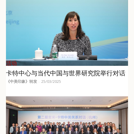
活动
卡特中心与当代中国与世界研究院举行对话
《中美印象》转发
25/03/2025
-