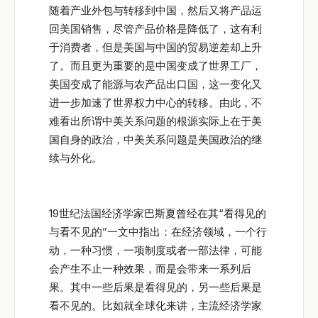
随着产业外包与转移到中国，然后又将产品运
回美国销售，尽管产品价格是降低了，这有利
于消费者，但是美国与中国的贸易逆差却上升
了。而且更为重要的是中国变成了世界工厂，
美国变成了能源与农产品出口国，这一变化又
进一步加速了世界权力中心的转移。由此，不
难看出所谓中美关系问题的根源实际上在于美
国自身的政治，中美关系问题是美国政治的继
续与外化。
19世纪法国经济学家巴斯夏曾经在其“看得见的
与看不见的”一文中指出：在经济领域，一个行
动，一种习惯，一项制度或者一部法律，可能
会产生不止一种效果，而是会带来一系列后
果。其中一些后果是看得见的，另一些后果是
看不见的。比如就全球化来讲，主流经济学家