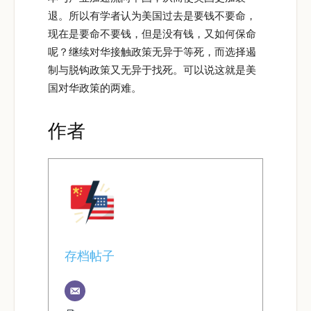
退。所以有学者认为美国过去是要钱不要命，
现在是要命不要钱，但是没有钱，又如何保命
呢？继续对华接触政策无异于等死，而选择遏
制与脱钩政策又无异于找死。可以说这就是美
国对华政策的两难。
作者
存档帖子