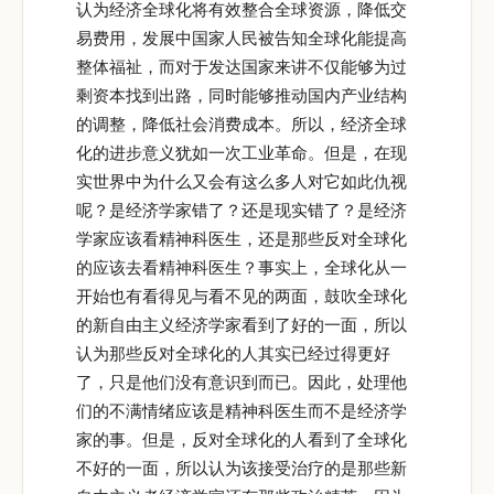
认为经济全球化将有效整合全球资源，降低交
易费用，发展中国家人民被告知全球化能提高
整体福祉，而对于发达国家来讲不仅能够为过
剩资本找到出路，同时能够推动国内产业结构
的调整，降低社会消费成本。所以，经济全球
化的进步意义犹如一次工业革命。但是，在现
实世界中为什么又会有这么多人对它如此仇视
呢？是经济学家错了？还是现实错了？是经济
学家应该看精神科医生，还是那些反对全球化
的应该去看精神科医生？事实上，全球化从一
开始也有看得见与看不见的两面，鼓吹全球化
的新自由主义经济学家看到了好的一面，所以
认为那些反对全球化的人其实已经过得更好
了，只是他们没有意识到而已。因此，处理他
们的不满情绪应该是精神科医生而不是经济学
家的事。但是，反对全球化的人看到了全球化
不好的一面，所以认为该接受治疗的是那些新