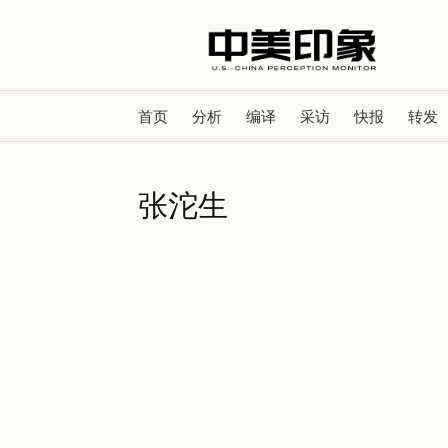
首页
分析
编译
采访
快报
转发
张沱生