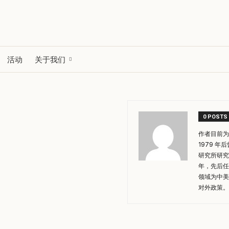
活动
关于我们
0 POSTS
作者目前为
1979 
研究所研究
年，先后任
领域为中美
对外政策。