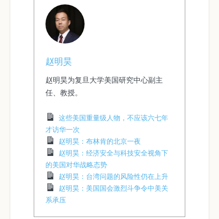
赵明昊
赵明昊为复旦大学美国研究中心副主
任、教授。
这些美国重量级人物，不应该六七年
才访华一次
赵明昊：布林肯的北京一夜
赵明昊：经济安全与科技安全视角下
的美国对华战略态势
赵明昊：台湾问题的风险性仍在上升
赵明昊：美国国会激烈斗争令中美关
系承压