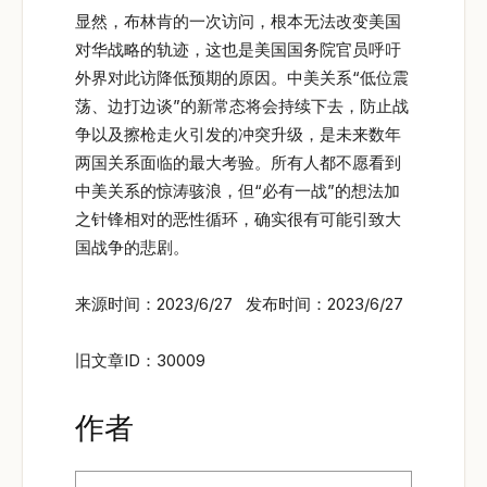
显然，布林肯的一次访问，根本无法改变美国
对华战略的轨迹，这也是美国国务院官员呼吁
外界对此访降低预期的原因。中美关系“低位震
荡、边打边谈”的新常态将会持续下去，防止战
争以及擦枪走火引发的冲突升级，是未来数年
两国关系面临的最大考验。所有人都不愿看到
中美关系的惊涛骇浪，但“必有一战”的想法加
之针锋相对的恶性循环，确实很有可能引致大
国战争的悲剧。
来源时间：2023/6/27 发布时间：2023/6/27
旧文章ID：30009
作者