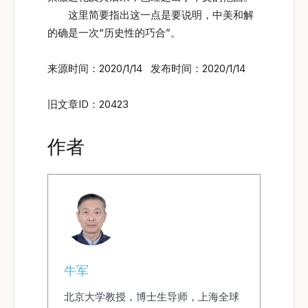
这里简要指出这一点是要说明，中美和解
的确是一次“历史性的巧合”。
来源时间：2020/1/14 发布时间：2020/1/14
旧文章ID：20423
作者
牛军
北京大学教授，博士生导师，上海全球