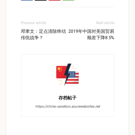
Previous article
Next article
邓聿文：定点清除终结
2019年中国对美国贸易
传统战争？
顺差下降8.5%
存档帖子
https://china-sandbox.azurewebsites.net