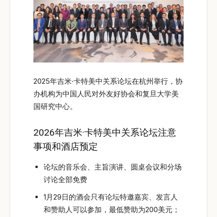
2025年吉米·卡特美中关系论坛在杭州举行，协
办机构为中国人民对外友好协会和复旦大学美
国研究中心。
2026年吉米·卡特美中关系论坛注意
事项和酒店预定
论坛的音乐会、主旨演讲、圆桌会议和分场
讨论全部免费
1月29日的酒会只有论坛特邀嘉宾、发言人
和赞助人可以参加，最低赞助为200美元；