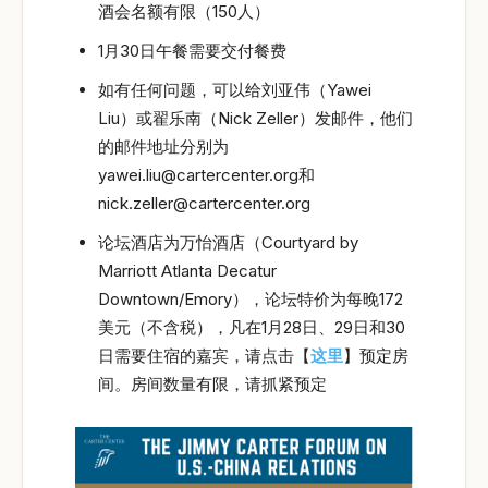
酒会名额有限（150人）
1月30日午餐需要交付餐费
如有任何问题，可以给刘亚伟（Yawei
Liu）或翟乐南（Nick Zeller）发邮件，他们
的邮件地址分别为
yawei.liu@cartercenter.org和
nick.zeller@cartercenter.org
论坛酒店为万怡酒店（Courtyard by
Marriott Atlanta Decatur
Downtown/Emory），论坛特价为每晚172
美元（不含税），凡在1月28日、29日和30
日需要住宿的嘉宾，请点击【
这里
】预定房
间。房间数量有限，请抓紧预定