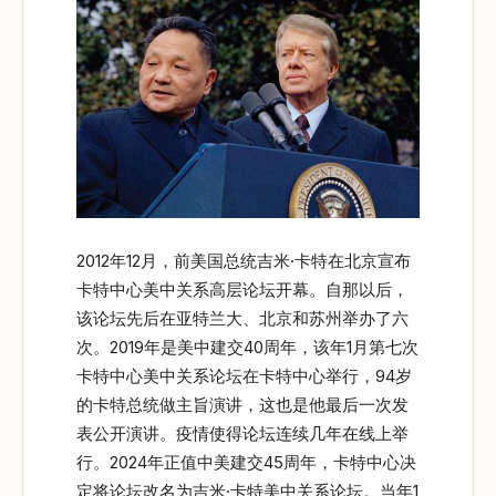
2012年12月，前美国总统吉米·卡特在北京宣布
卡特中心美中关系高层论坛开幕。自那以后，
该论坛先后在亚特兰大、北京和苏州举办了六
次。2019年是美中建交40周年，该年1月第七次
卡特中心美中关系论坛在卡特中心举行，94岁
的卡特总统做主旨演讲，这也是他最后一次发
表公开演讲。疫情使得论坛连续几年在线上举
行。2024年正值中美建交45周年，卡特中心决
定将论坛改名为吉米·卡特美中关系论坛。当年1