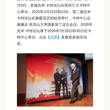
月9日，首届吉米·卡特论坛在亚特兰大卡特中
心举办。2025年3月22日和23日，第二届吉米·
卡特论坛在春暖花开的杭州举行，卡特中心总
裁佩吉·亚历山大率团参加了这次会议。2026年
吉米·卡特论坛将于2026年1月29日和30日在卡
特中心举办。点击【
这里
】查看更多相关信
息。