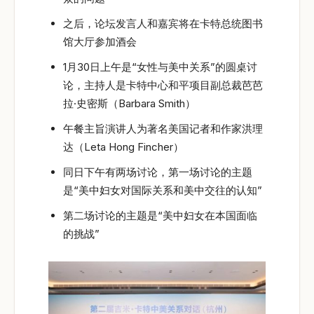
之后，论坛发言人和嘉宾将在卡特总统图书
馆大厅参加酒会
1月30日上午是“女性与美中关系”的圆桌讨
论，主持人是卡特中心和平项目副总裁芭芭
拉·史密斯（Barbara Smith）
午餐主旨演讲人为著名美国记者和作家洪理
达（Leta Hong Fincher）
同日下午有两场讨论，第一场讨论的主题
是“美中妇女对国际关系和美中交往的认知”
第二场讨论的主题是“美中妇女在本国面临
的挑战”