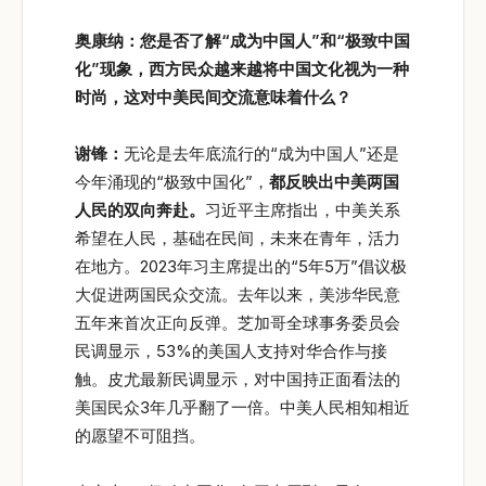
奥康纳：您是否了解“成为中国人”和“极致中国
化”现象，西方民众越来越将中国文化视为一种
时尚，这对中美民间交流意味着什么？
谢锋：
无论是去年底流行的“成为中国人”还是
今年涌现的“极致中国化”，
都反映出中美两国
人民的双向奔赴。
习近平主席指出，中美关系
希望在人民，基础在民间，未来在青年，活力
在地方。2023年习主席提出的“5年5万”倡议极
大促进两国民众交流。去年以来，美涉华民意
五年来首次正向反弹。芝加哥全球事务委员会
民调显示，53%的美国人支持对华合作与接
触。皮尤最新民调显示，对中国持正面看法的
美国民众3年几乎翻了一倍。中美人民相知相近
的愿望不可阻挡。