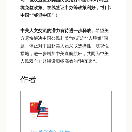
境免签政策、在线签证申办等政策利好，“打卡
中国”“畅游中国”！
中美人文交流的潜力有待进一步释放。
希望美
方尽快解决中国公民赴美“签证难”“入境难”问
题，停止对中国赴美人员采取选择性、歧视性
措施，进一步增加中美直航航班，共同为中美
人民双向奔赴铺设顺畅高效的“快车道”。
作者