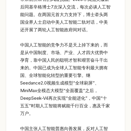
后同基辛格博士7次深入交流，每次必谈人工智
能问题。在两国元首大力支持下，博士牵头两
国业界人士启动中美人工智能二轨对话，中美
还开展了两轮人工智能政府间对话。
中国人工智能的竞争力不是天上掉下来的，而
是从中国制度、市场、产业、人才四大优势中
孕育，靠中国人民的聪明才智和艰苦奋斗干出
来的。中国已成为全球人工智能专利最大拥有
国、全球智能化转型的重要引擎。继
Seedance2.0视频生成模型“全球刷屏”、
MiniMax全模态大模型“全面覆盖”之后，
DeepSeek-V4再次实现“全能进化”，中国“十
五五”时期人工智能将赋能千行百业，惠及千家
万户。
中国主张人工智能普惠向善发展，反对人工智