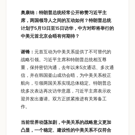
奥康纳：特朗普总统经常公开称赞习近平主
席，两国领导人之间的互动如何？特朗普总统
计划于5月13日至15日访华，中方对即将举行的
中美元首北京会晤有何期待？
谢锋：
元首互动为中美关系提供了不可替代的
战略引领。习近平主席和特朗普总统相互尊
重，保持密切沟通，去年以来5次通话、多次通
信，并在韩国釜山成功会晤，为中美关系校正
航向，引领两国关系实现总体稳定。特朗普总
统多次表达再次访华意愿，习近平主席表示欢
迎并发出邀请。双方正抓紧推进有关筹备工
作。
当前世界动荡加剧，中美关系的战略意义更加
凸显，一个稳定、建设性的中美关系不仅符合