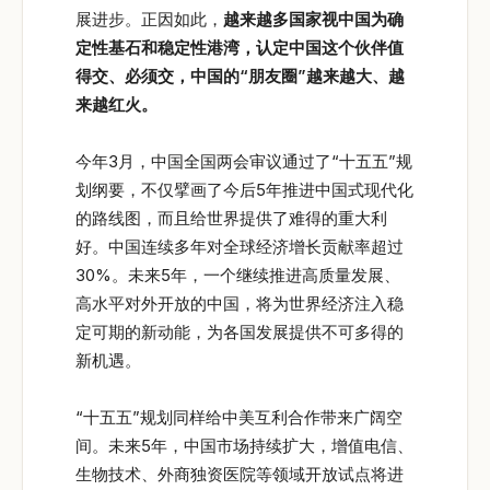
展进步。正因如此，
越来越多国家视中国为确
定性基石和稳定性港湾，认定中国这个伙伴值
得交、必须交，中国的“朋友圈”越来越大、越
来越红火。
今年3月，中国全国两会审议通过了“十五五”规
划纲要，不仅擘画了今后5年推进中国式现代化
的路线图，而且给世界提供了难得的重大利
好。中国连续多年对全球经济增长贡献率超过
30%。未来5年，一个继续推进高质量发展、
高水平对外开放的中国，将为世界经济注入稳
定可期的新动能，为各国发展提供不可多得的
新机遇。
“十五五”规划同样给中美互利合作带来广阔空
间。未来5年，中国市场持续扩大，增值电信、
生物技术、外商独资医院等领域开放试点将进