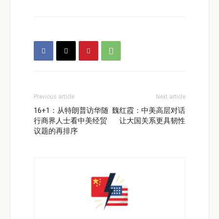
Previous article
Next article
16+1：从特朗普访华随
魏红霞：中美高层对话
行商界人士看中美经贸
让大国关系更具韧性
议题的再排序