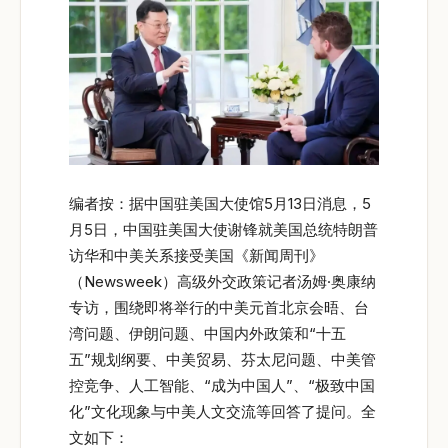
编者按：据中国驻美国大使馆5月13日消息，5
月5日，中国驻美国大使谢锋就美国总统特朗普
访华和中美关系接受美国《新闻周刊》
（Newsweek）高级外交政策记者汤姆·奥康纳
专访，围绕即将举行的中美元首北京会晤、台
湾问题、伊朗问题、中国内外政策和“十五
五”规划纲要、中美贸易、芬太尼问题、中美管
控竞争、人工智能、“成为中国人”、“极致中国
化”文化现象与中美人文交流等回答了提问。全
文如下：