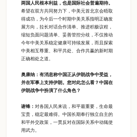
两国人民根本利益，也是国际社会普遍期待。
希望在双方共同努力下，中美元首北京会晤取
得成功，为今后一个时期中美关系指明正确发
展方向，拉长对话合作清单、推进积极议程，
缩短负面问题清单、妥善管控分歧，不仅推动
今年中美关系稳定健康可持续发展，而且探索
中美相互尊重、和平共处、合作共赢的新时期
正确相处之道。
奥康纳：有消息称中国正从伊朗战争中受益，
并在军事上支持伊朗。您对此怎么看？中国在
伊朗战争中扮演了什么角色？
谢锋：
对各国人民来说，和平最重要，生命最
宝贵，稳定最难得。中国长期奉行独立自主的
和平外交政策，一贯反对在国际关系中动辄使
用武力。