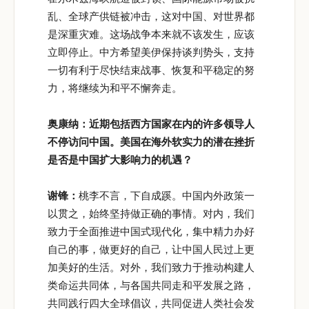
乱、全球产供链被冲击，这对中国、对世界都
是深重灾难。这场战争本来就不该发生，应该
立即停止。中方希望美伊保持谈判势头，支持
一切有利于尽快结束战事、恢复和平稳定的努
力，将继续为和平不懈奔走。
奥康纳：近期包括西方国家在内的许多领导人
不停访问中国。美国在海外软实力的潜在挫折
是否是中国扩大影响力的机遇？
谢锋：
桃李不言，下自成蹊。中国内外政策一
以贯之，始终坚持做正确的事情。对内，我们
致力于全面推进中国式现代化，集中精力办好
自己的事，做更好的自己，让中国人民过上更
加美好的生活。对外，我们致力于推动构建人
类命运共同体，与各国共同走和平发展之路，
共同践行四大全球倡议，共同促进人类社会发