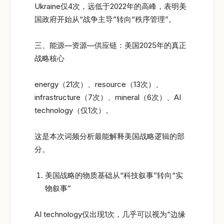
Ukraine仅4次，远低于2022年的高峰，表明美
国政府开始从“战争主导”转向“秩序管理”。
三、能源—资源—供应链：美国2025年的真正
战略核心
energy（21次）、resource（13次）、
infrastructure（7次）、mineral（6次）、AI
technology（仅1次）。
这是本次词频分析最能解释美国战略逻辑的部
分。
美国战略的物质基础从“科技叙事”转向“实
物叙事”
AI technology仅出现1次，几乎可以视为“边缘