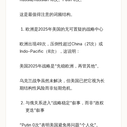
这是最值得注意的词频结构。
欧洲是2025年美国的无可置疑的战略中心
欧洲出现49次，压倒性超过China（21次）或
Indo-Pacific（8次），这说明：
美国2025年战略是“先稳欧洲，再管其他”。
乌克兰战争虽然未解决，但美国已把它视为长
期结构性风险而非短期危机。
与俄关系进入“战略稳定”叙事，而非“政权
更迭”叙事
“Putin 0次”表明美国避免将问题“个人化”。