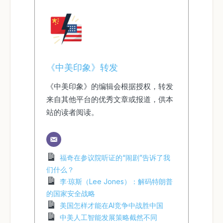
《中美印象》转发
《中美印象》的编辑会根据授权，转发
来自其他平台的优秀文章或报道，供本
站的读者阅读。
福奇在参议院听证的“闹剧”告诉了我
们什么？
李·琼斯（Lee Jones）：解码特朗普
的国家安全战略
美国怎样才能在AI竞争中战胜中国
中美人工智能发展策略截然不同