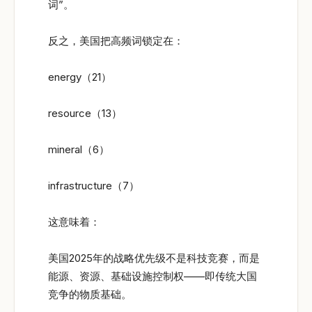
词”。
反之，美国把高频词锁定在：
energy（21）
resource（13）
mineral（6）
infrastructure（7）
这意味着：
美国2025年的战略优先级不是科技竞赛，而是
能源、资源、基础设施控制权——即传统大国
竞争的物质基础。