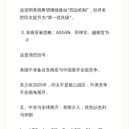
这说明美国希望继续推动“四边机制”，但并未
把印太提升为“第一优先级”。
东南亚被忽略：ASEAN、菲律宾、越南皆为
0
这是强烈信号：
美国不准备在东南亚与中国展开全面竞争。
至少在2025年，印太不是核心战区，中美竞争
不在南海展开。
五、中东与全球南方：有限介入，优先以色列
与伊朗