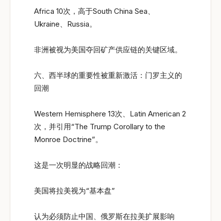
Africa 10次，高于South China Sea、
Ukraine、Russia。
非洲被视为美国夺回矿产供应链的关键区域。
六、西半球的重要性被重新激活：门罗主义的
回潮
Western Hemisphere 13次、Latin American 2
次，并引用“The Trump Corollary to the
Monroe Doctrine”。
这是一次明显的战略回潮：
美国将拉美视为“基本盘”
认为必须防止中国、俄罗斯在拉美扩展影响