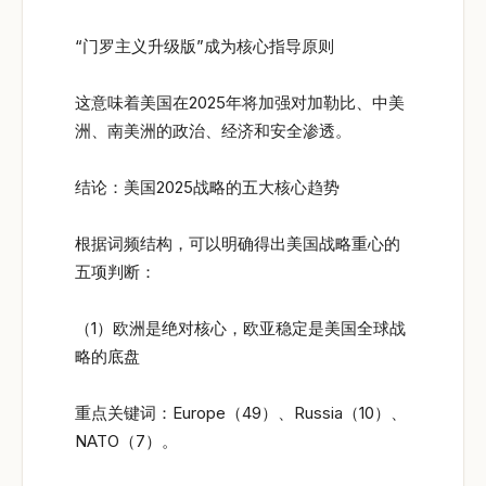
“门罗主义升级版”成为核心指导原则
这意味着美国在2025年将加强对加勒比、中美
洲、南美洲的政治、经济和安全渗透。
结论：美国2025战略的五大核心趋势
根据词频结构，可以明确得出美国战略重心的
五项判断：
（1）欧洲是绝对核心，欧亚稳定是美国全球战
略的底盘
重点关键词：Europe（49）、Russia（10）、
NATO（7）。