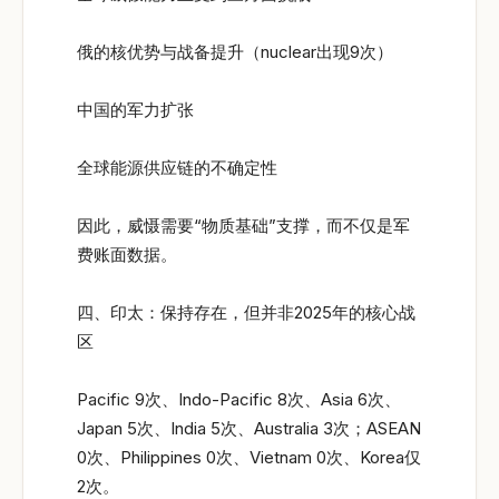
俄的核优势与战备提升（nuclear出现9次）
中国的军力扩张
全球能源供应链的不确定性
因此，威慑需要“物质基础”支撑，而不仅是军
费账面数据。
四、印太：保持存在，但并非2025年的核心战
区
Pacific 9次、Indo-Pacific 8次、Asia 6次、
Japan 5次、India 5次、Australia 3次；ASEAN
0次、Philippines 0次、Vietnam 0次、Korea仅
2次。