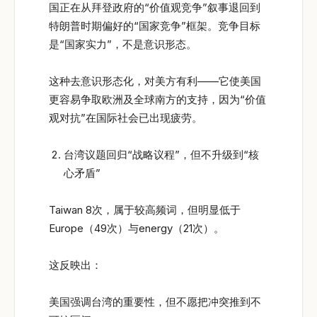
国正在从拜登政府的“价值观竞争”叙事退回到
特朗普时期偏好的“国家竞争”框架。竞争目标
是“国家实力”，不是意识形态。
这种去意识形态化，对美方有利——它使美国
更容易争取欧洲及全球南方的支持，因为“价值
观对抗”在国际社会已出现疲劳。
台湾议题回归“战略议程”，但不升级到“核
心矛盾”
Taiwan 8次，属于较高频词，但明显低于
Europe（49次）与energy（21次）。
这反映出：
美国强调台湾的重要性，但不愿把冲突推到不