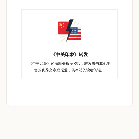
《中美印象》转发
《中美印象》的编辑会根据授权，转发来自其他平
台的优秀文章或报道，供本站的读者阅读。