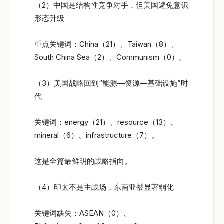
（2）中国是结构性竞争对手，但美国避免意识
形态升级
重点关键词：China（21）、Taiwan（8）、
South China Sea（2）、Communism（0）。
（3）美国战略回到“能源—资源—基础设施”时
代
关键词：energy（21）、resource（13）、
mineral（6）、infrastructure（7）。
这是全篇最鲜明的战略指向。
（4）印太不是主战场，东南亚被显著弱化
关键词缺失：ASEAN（0）、