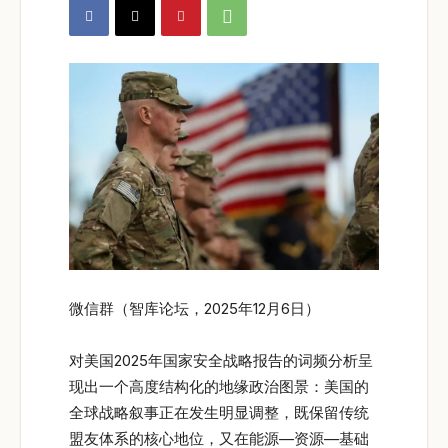
微信群（智库论坛，2025年12月6日）
对美国2025年国家安全战略报告的词频分析呈
现出一个高度结构化的地缘政治图景：美国的
全球战略叙事正在发生明显调整，既保留传统
盟友体系的核心地位，又在能源—资源—基础