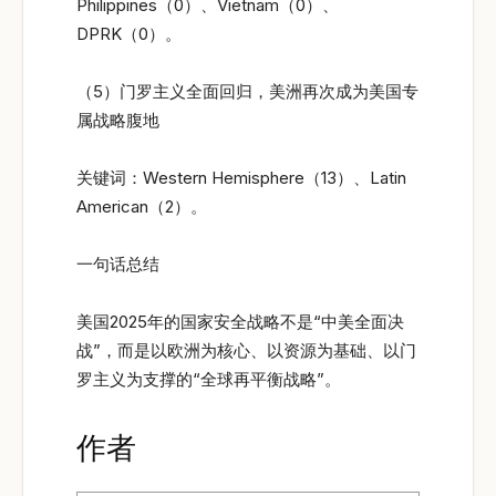
Philippines（0）、Vietnam（0）、
DPRK（0）。
（5）门罗主义全面回归，美洲再次成为美国专
属战略腹地
关键词：Western Hemisphere（13）、Latin
American（2）。
一句话总结
美国2025年的国家安全战略不是“中美全面决
战”，而是以欧洲为核心、以资源为基础、以门
罗主义为支撑的“全球再平衡战略”。
作者