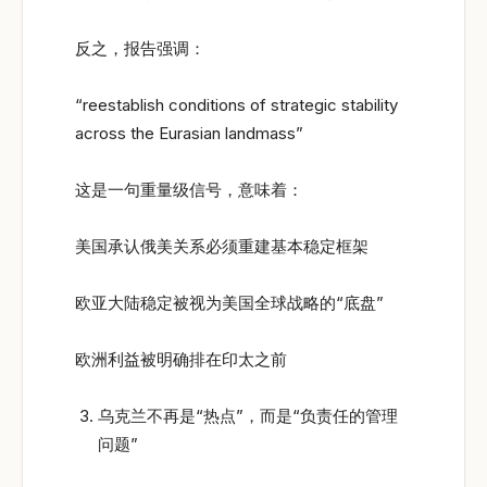
反之，报告强调：
“reestablish conditions of strategic stability
across the Eurasian landmass”
这是一句重量级信号，意味着：
美国承认俄美关系必须重建基本稳定框架
欧亚大陆稳定被视为美国全球战略的“底盘”
欧洲利益被明确排在印太之前
乌克兰不再是“热点”，而是“负责任的管理
问题”