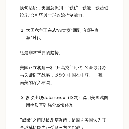
换句话说，美国意识到：“缺矿、缺能、缺基础
设施”会削弱其全球政治控制能力。
大国竞争正在从“AI竞赛”回到“能源–资
源”时代
这是非常重要的趋势。
美国正在构建一种“后乌克兰时代”的全球能源
与关键矿产战略，以对冲中国在中亚、非洲、
南美的深入布局。
多次出现deterrence（13次）说明美国试图
用物质基础强化威慑体系
“威慑”之所以被反复强调，是因为美国认为其
全球威慑能力正受到三方面挑战：