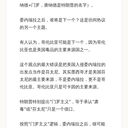
纳德+门罗，唐纳德是特朗普的名字）。
委内瑞拉之后，谁将是下一个？这是坊间热议
的另一个主题。
有人认为，哥伦比亚可能是下一个，因为哥伦
比亚也是美国毒品的主要来源国之一。
这个观点的最大错误是把美国入侵委内瑞拉的
出发点当作是芬太尼。其实墨西哥才是美国芬
太尼的最主要来源，不是委内瑞拉，更不是哥
伦比亚。哥伦比亚只是可卡因的主要来源。
特朗普特别提出“门罗主义”，等于承认“肃
毒”或“芬太尼”只是一个借口。
按照“门罗主义”逻辑，委内瑞拉之后，很可能