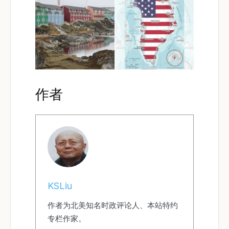
作者
KSLiu
作者为北美知名时政评论人、本站特约
专栏作家。