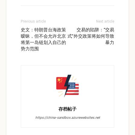
Previous article
Next article
史文：特朗普台海政策
交易的陷阱：“交易
暧昧，但不会允许北京
式”外交政策将如何导致
将第一岛链划入自己的
暴力
势力范围
存档帖子
https://china-sandbox.azurewebsites.net