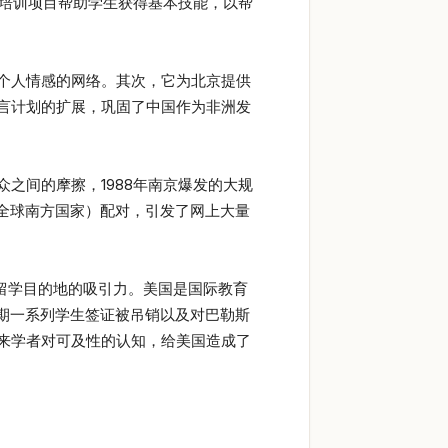
职业培训项目帮助学生获得基本技能，以帮
个人情感的网络。其次，它为北京提供
言计划的扩展，巩固了中国作为非洲发
之间的摩擦，1988年南京爆发的大规
自全球南方国家）配对，引发了网上大量
留学目的地的吸引力。美国是国际教育
期一系列学生签证被吊销以及对巴勒斯
来学者对可及性的认知，给美国造成了