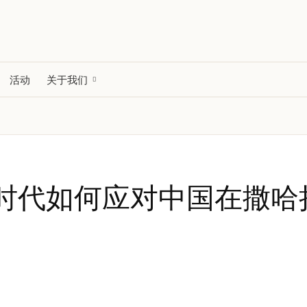
活动
关于我们
时代如何应对中国在撒哈