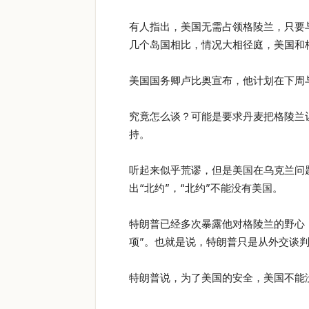
有人指出，美国无需占领格陵兰，只要
几个岛国相比，情况大相径庭，美国和
美国国务卿卢比奥宣布，他计划在下周
究竟怎么谈？可能是要求丹麦把格陵兰
持。
听起来似乎荒谬，但是美国在乌克兰问
出“北约”，“北约”不能没有美国。
特朗普已经多次暴露他对格陵兰的野心
项”。也就是说，特朗普只是从外交谈
特朗普说，为了美国的安全，美国不能