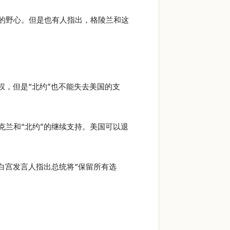
的野心。但是也有人指出，格陵兰和这
权，但是“北约”也不能失去美国的支
兰和“北约”的继续支持。美国可以退
白宫发言人指出总统将“保留所有选