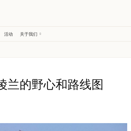
活动
关于我们
陵兰的野心和路线图