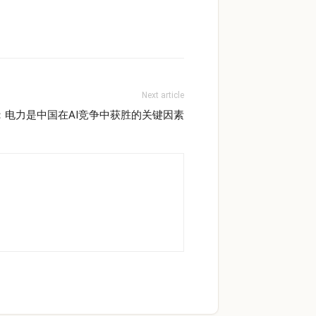
Next article
：电力是中国在AI竞争中获胜的关键因素