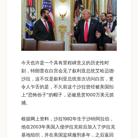
今天也许是一个具有里程碑意义的历史性时
刻，特朗普在白宫会见了叙利亚总统艾哈迈德·
沙拉，这不仅是叙利亚总统首次访问白宫，更
令人乍舌的是，不久前这个沙拉曾经被美国扣
上“恐怖份子”的帽子，还被悬赏1000万美元抓
捕。
根据网上资料，沙拉1982年生于沙特阿拉伯，
他在2003年美国入侵伊拉克前后加入了伊拉克
基地组织，并在美国监狱服刑多年，之后返回