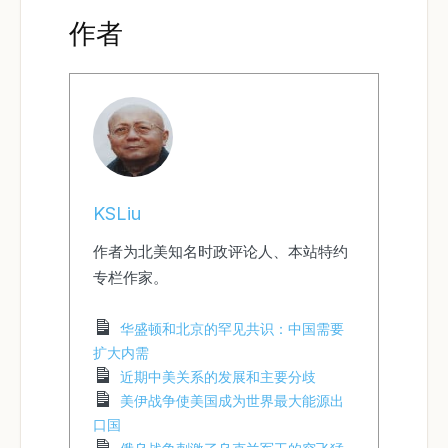
作者
KSLiu
作者为北美知名时政评论人、本站特约
专栏作家。
华盛顿和北京的罕见共识：中国需要
扩大内需
近期中美关系的发展和主要分歧
美伊战争使美国成为世界最大能源出
口国