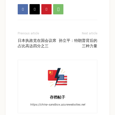
Previous article
Next article
日本执政党在国会议席
孙立平：特朗普背后的
占比高达四分之三
三种力量
存档帖子
https://china-sandbox.azurewebsites.net