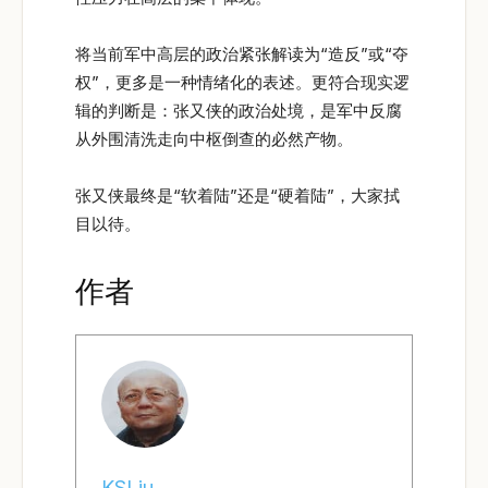
将当前军中高层的政治紧张解读为“造反”或“夺
权”，更多是一种情绪化的表述。更符合现实逻
辑的判断是：张又侠的政治处境，是军中反腐
从外围清洗走向中枢倒查的必然产物。
张又侠最终是“软着陆”还是“硬着陆”，大家拭
目以待。
作者
KSLiu