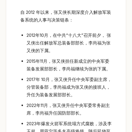
自 2012 年以来，张又侠长期深度介入解放军装
备系统的人事与决策链条：
2012年10月，在中共“十八大”召开前夕， 张
又侠出任解放军总装备部部长，李尚福为张
又侠的下属。
2015年11月，张又侠担任新成立的中央军委
装备发展部部长，李尚福继续为张的下属。
2017年 10月，张又侠升任中央军委副主席，
分管装备部，李尚福成为张又侠的接班人，
升任为装备发展部部长。
2022年11月，张又侠升任中央军委常务副主
席，李尚福升任国防部部长。
2023年爆发火箭军系统塌方式腐败，涉及李
玉超、周亚宁等多名高级将领，随后延烧至