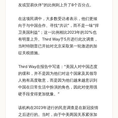
友或贸易伙伴”的比例则上升了8个百分点。
在这项民调中，大多数受访者表示，他们更倾
向于与中国合作、寻找“共识”，而不是一味“捍
卫美国利益”；这一比例相比2023年的32%也
有明显上升。Third Way于5月进行此次调查，
当时特朗普已开始对北京采取第一轮激进的加
征关税措施。
Third Way在报告中写道：“美国人对中国态度
的缓和，并不是因为他们对这个国家及其领导
人抱有高度敬意，而是因为他们越来越意识到
中国在日常生活中扮演的角色，因此对使用强
硬手段变得更加犹豫。”
该机构在2023年进行的民意调查是在新冠疫情
之后进行的。当时，由于中美两国关系紧张加