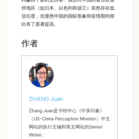
些地区（如日本、以色列和波兰）依然存在低
信任度，但显然中国的国际形象和疫情期间相
比有了显著提高。
作者
ZHANG Juan
Zhang Juan是卡特中心《中美印象》
（US-China Perception Monitor）中文
网站的执行主编和英文网站的Senior
Writer。