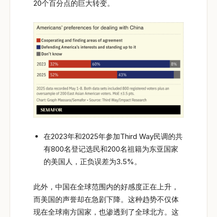
20个百分点的巨大转变。
在2023年和2025年参加Third Way民调的共
有800名登记选民和200名祖籍为东亚国家
的美国人，正负误差为3.5%。
此外，中国在全球范围内的好感度正在上升，
而美国的声誉却在急剧下降。这种趋势不仅体
现在全球南方国家，也渗透到了全球北方。这