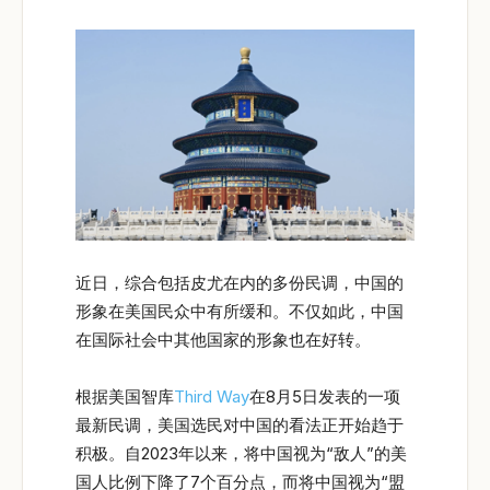
近日，综合包括皮尤在内的多份民调，中国的
形象在美国民众中有所缓和。不仅如此，中国
在国际社会中其他国家的形象也在好转。
根据美国智库
Third Way
在8月5日发表的一项
最新民调，美国选民对中国的看法正开始趋于
积极。自2023年以来，将中国视为“敌人”的美
国人比例下降了7个百分点，而将中国视为“盟