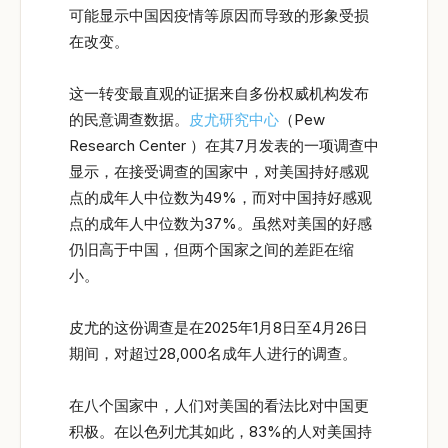
可能显示中国因疫情等原因而导致的形象受损
在改变。
这一转变最直观的证据来自多份权威机构发布
的民意调查数据。
皮尤研究中心
（Pew
Research Center ）在其7月发表的一项调查中
显示，在接受调查的国家中，对美国持好感观
点的成年人中位数为49%，而对中国持好感观
点的成年人中位数为37%。虽然对美国的好感
仍旧高于中国，但两个国家之间的差距在缩
小。
皮尤的这份调查是在2025年1月8日至4月26日
期间，对超过28,000名成年人进行的调查。
在八个国家中，人们对美国的看法比对中国更
积极。在以色列尤其如此，83%的人对美国持