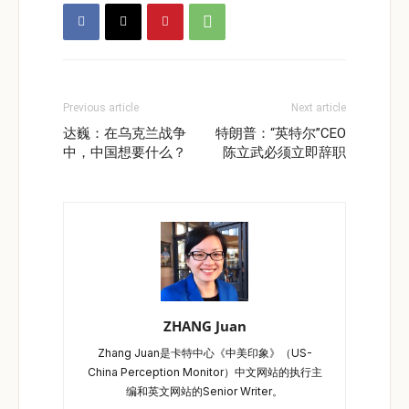
Previous article
Next article
达巍：在乌克兰战争
特朗普：“英特尔”CEO
中，中国想要什么？
陈立武必须立即辞职
ZHANG Juan
Zhang Juan是卡特中心《中美印象》（US-
China Perception Monitor）中文网站的执行主
编和英文网站的Senior Writer。