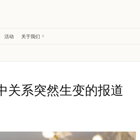
活动
关于我们
中关系突然生变的报道