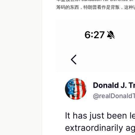
筹码的东西，特朗普看作是背叛，这种