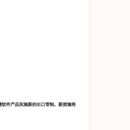
键软件产品实施新的出口管制。新措施将