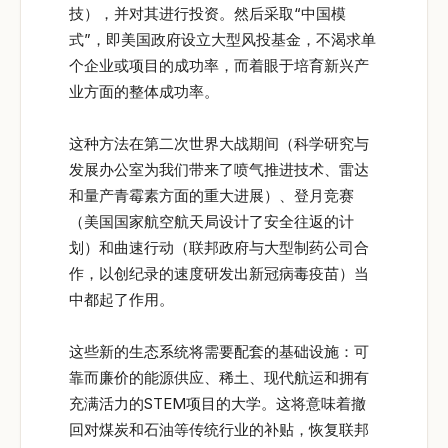
技），并对其进行投资。然后采取“中国模
式”，即美国政府设立大型风投基金，不渴求单
个企业或项目的成功率，而着眼于培育新兴产
业方面的整体成功率。
这种方法在第二次世界大战期间（科学研究与
发展办公室为我们带来了喷气推进技术、雷达
和量产青霉素方面的重大进展）、登月竞赛
（美国国家航空航天局设计了安全往返的计
划）和曲速行动（联邦政府与大型制药公司合
作，以创纪录的速度研发出新冠病毒疫苗）当
中都起了作用。
这些新的生态系统将需要配套的基础设施：可
靠而廉价的能源供应、稀土、现代航运和拥有
充满活力的STEM项目的大学。这将意味着撤
回对煤炭和石油等传统行业的补贴，恢复联邦