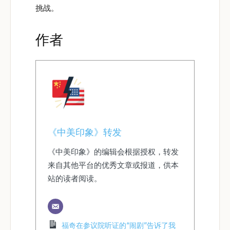
挑战。
作者
《中美印象》转发
《中美印象》的编辑会根据授权，转发
来自其他平台的优秀文章或报道，供本
站的读者阅读。
福奇在参议院听证的“闹剧”告诉了我