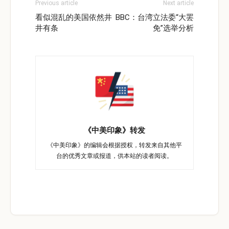
Previous article
Next article
看似混乱的美国依然井
BBC：台湾立法委“大罢
井有条
免”选举分析
《中美印象》转发
《中美印象》的编辑会根据授权，转发来自其他平
台的优秀文章或报道，供本站的读者阅读。